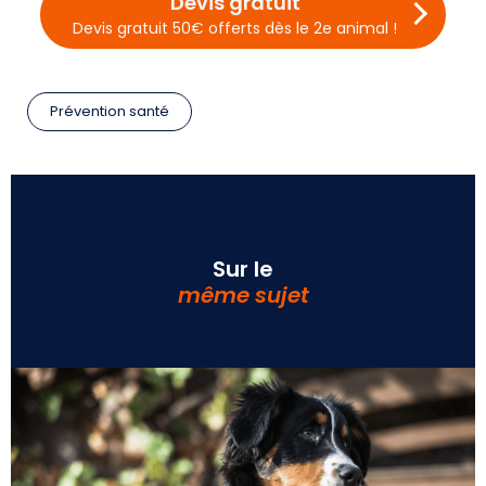
Devis gratuit
Devis gratuit 50€ offerts dès le 2e animal !
Prévention santé
Sur le
même sujet