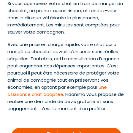
Si vous apercevez votre chat en train de manger du
chocolat, ne prenez aucun risque, et rendez-vous
dans la clinique vétérinaire la plus proche,
immédiatement. Les minutes sont comptées pour
sauver votre compagnon.
Avec une prise en charge rapide, votre chat qui a
mangé du chocolat devrait s’en sortir sans réelles
séquelles. Toutefois, cette consultation d’urgence
peut engendrer des dépenses importantes. C’est
pourquoi il peut être nécessaire de protéger votre
animal de compagnie tout en préservant vos
économies, en optant par exemple pour
une
assurance chat adaptée
. Fidanimo vous propose de
réaliser une demande de devis gratuite et sans
engagement : c’est le moment d’en profiter.