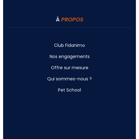
À
PROPOS
Club Fidanimo
Nos engagements
Offre sur mesure
Qui sommes-nous ?
Pet School