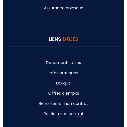
Assurance animaux
LIENS
UTILES
Documents utiles
Infos pratiques
Lexique
Offres d'emploi
Renoncer à mon contrat
Résilier mon contrat