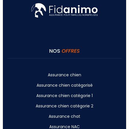
NOS
OFFRES
Assurance chien
Assurance chien catégorisé
Assurance chien catégorie 1
Assurance chien catégorie 2
Assurance chat
Assurance NAC