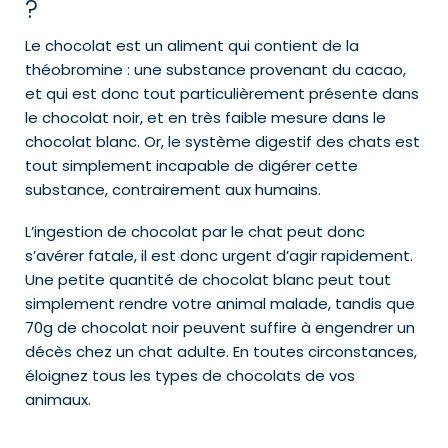
?
Le chocolat est un aliment qui contient de la
théobromine : une substance provenant du cacao,
et qui est donc tout particulièrement présente dans
le chocolat noir, et en très faible mesure dans le
chocolat blanc. Or, le système digestif des chats est
tout simplement incapable de digérer cette
substance, contrairement aux humains.
L’ingestion de chocolat par le chat peut donc
s’avérer fatale, il est donc urgent d’agir rapidement.
Une petite quantité de chocolat blanc peut tout
simplement rendre votre animal malade, tandis que
70g de chocolat noir peuvent suffire à engendrer un
décès chez un chat adulte. En toutes circonstances,
éloignez tous les types de chocolats de vos
animaux.