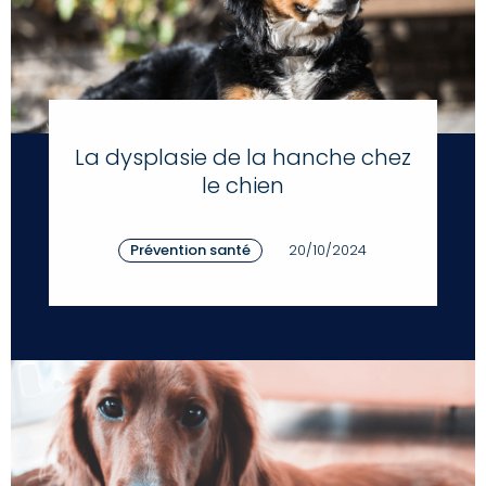
La dysplasie de la hanche chez
le chien
Prévention santé
20/10/2024