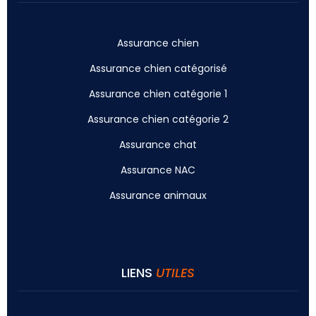
Assurance chien
Assurance chien catégorisé
Assurance chien catégorie 1
Assurance chien catégorie 2
Assurance chat
Assurance NAC
Assurance animaux
LIENS
UTILES