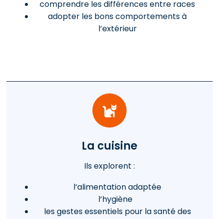
comprendre les différences entre races
adopter les bons comportements à
l’extérieur
La cuisine
Ils explorent :
l’alimentation adaptée
l’hygiène
les gestes essentiels pour la santé des