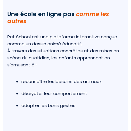
Une école en ligne pas
comme les
autres
Pet School est une plateforme interactive conçue
comme un dessin animé éducatif.
À travers des situations concrètes et des mises en
scène du quotidien, les enfants apprennent en
s’amusant à :
reconnaître les besoins des animaux
décrypter leur comportement
adopter les bons gestes