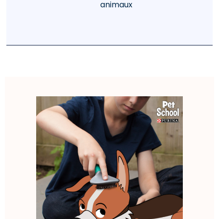
animaux