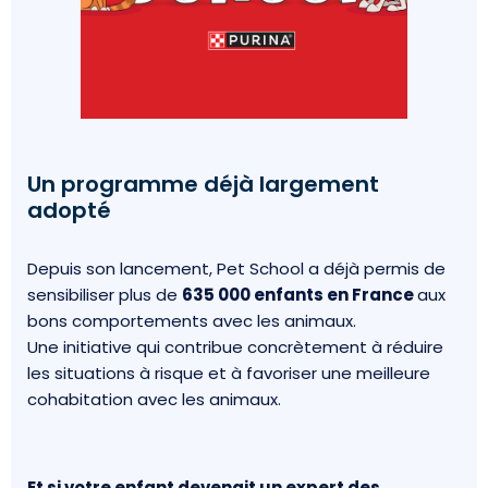
Un programme déjà largement
adopté
Depuis son lancement, Pet School a déjà permis de
sensibiliser plus de
635 000 enfants en France
aux
bons comportements avec les animaux.
Une initiative qui contribue concrètement à réduire
les situations à risque et à favoriser une meilleure
cohabitation avec les animaux.
Et si votre enfant devenait un expert des