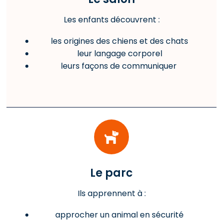
Les enfants découvrent :
les origines des chiens et des chats
leur langage corporel
leurs façons de communiquer
Le parc
Ils apprennent à :
approcher un animal en sécurité