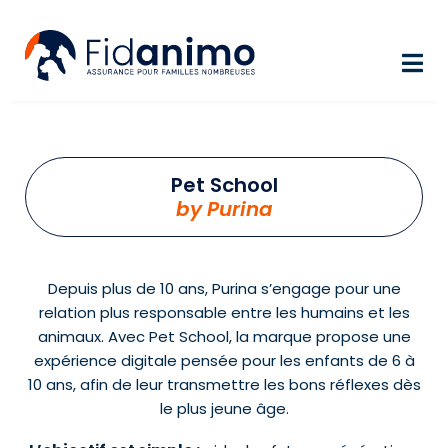
Aller au contenu principal
Pet School
by Purina
Depuis plus de 10 ans, Purina s’engage pour une
relation plus responsable entre les humains et les
animaux. Avec Pet School, la marque propose une
expérience digitale pensée pour les enfants de 6 à
10 ans, afin de leur transmettre les bons réflexes dès
le plus jeune âge.