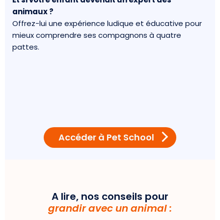
animaux ?
Offrez-lui une expérience ludique et éducative pour
mieux comprendre ses compagnons à quatre
pattes.
Accéder à Pet School
A lire, nos conseils pour
grandir avec un animal :