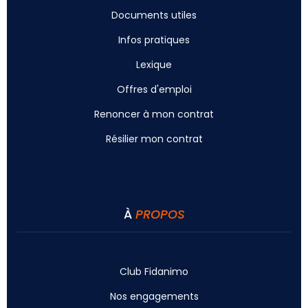
Documents utiles
Infos pratiques
Lexique
Offres d'emploi
Renoncer à mon contrat
Résilier mon contrat
À
PROPOS
Club Fidanimo
Nos engagements