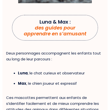
Luna & Max :
des guides pour
apprendre en s’amusant
Deux personnages accompagnent les enfants tout
au long de leur parcours :
Luna
, le chat curieux et observateur
Max
, le chien joueur et expressif
Ces mascottes permettent aux enfants de
s’identifier facilement et de mieux comprendre les
attitudes des animaux dans différentes situations.