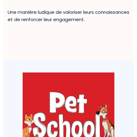
Une manière ludique de valoriser leurs connaissances
et de renforcer leur engagement.