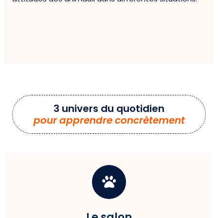
3 univers du quotidien
pour apprendre concrètement
Le salon