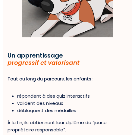
Un apprentissage
progressif et valorisant
Tout au long du parcours, les enfants :
répondent à des quiz interactifs
valident des niveaux
débloquent des médailles
À la fin, ils obtiennent leur diplôme de “jeune
propriétaire responsable”.