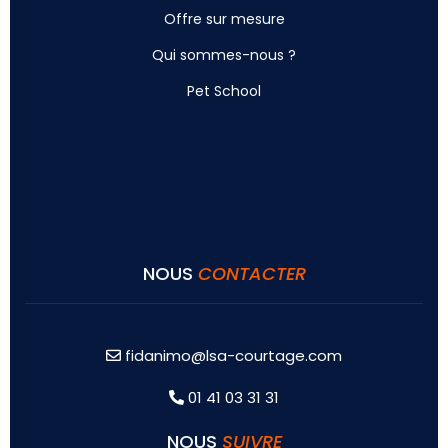
Offre sur mesure
Qui sommes-nous ?
Pet School
NOUS
CONTACTER
fidanimo@lsa-courtage.com
01 41 03 31 31
NOUS
SUIVRE