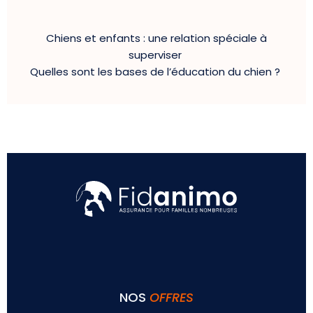
Chiens et enfants : une relation spéciale à
superviser
Quelles sont les bases de l’éducation du chien ?
NOS
OFFRES