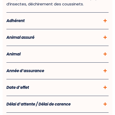
d’insectes, déchirement des coussinets.
Adhérent
Animal assuré
Animal
Année d’assurance
Date d’effet
Délai d’attente / Délai de carence