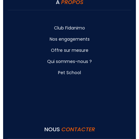
À
PROPOS
Club Fidanimo
Nos engagements
Offre sur mesure
Qui sommes-nous ?
Pet School
NOUS
CONTACTER