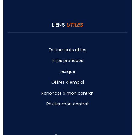
LIENS
UTILES
Documents utiles
Infos pratiques
Lexique
Offres d'emploi
Renoncer à mon contrat
Résilier mon contrat