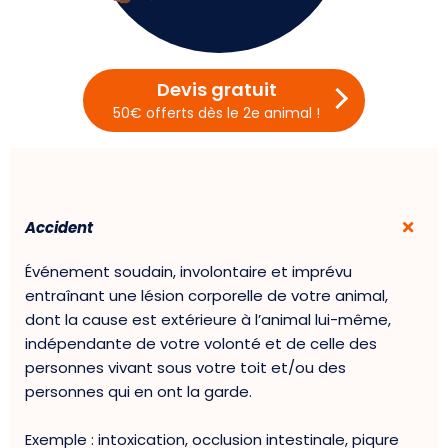
Devis gratuit
50€ offerts dès le 2e animal !
Accident
Événement soudain, involontaire et imprévu
entraînant une lésion corporelle de votre animal,
dont la cause est extérieure à l’animal lui-même,
indépendante de votre volonté et de celle des
personnes vivant sous votre toit et/ou des
personnes qui en ont la garde.
Exemple : intoxication, occlusion intestinale, piqure