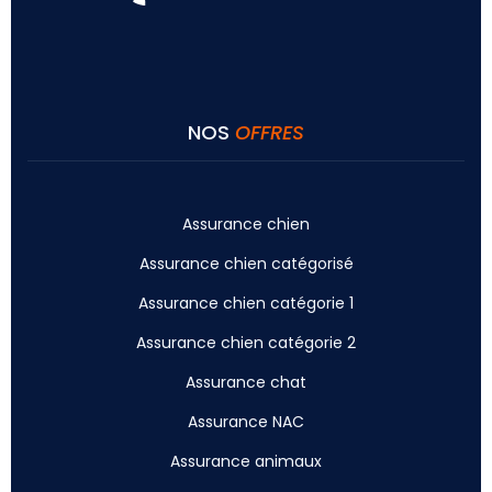
NOS
OFFRES
Assurance chien
Assurance chien catégorisé
Assurance chien catégorie 1
Assurance chien catégorie 2
Assurance chat
Assurance NAC
Assurance animaux