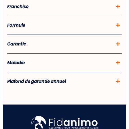
Franchise
Formule
Garantie
Maladie
Plafond de garantie annuel