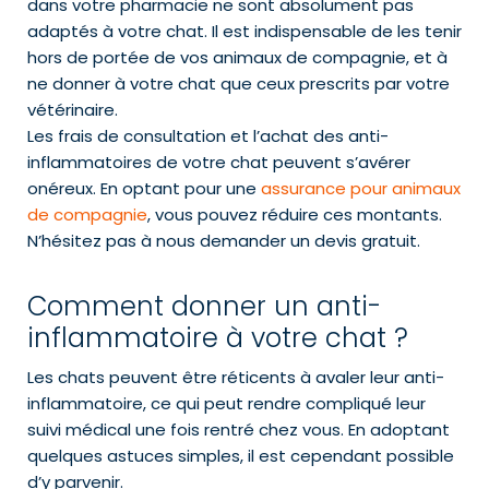
dans votre pharmacie ne sont absolument pas
adaptés à votre chat. Il est indispensable de les tenir
hors de portée de vos animaux de compagnie, et à
ne donner à votre chat que ceux prescrits par votre
vétérinaire.
Les frais de consultation et l’achat des anti-
inflammatoires de votre chat peuvent s’avérer
onéreux. En optant pour une
assurance pour animaux
de compagnie
, vous pouvez réduire ces montants.
N’hésitez pas à nous demander un devis gratuit.
Comment donner un anti-
inflammatoire à votre chat ?
Les chats peuvent être réticents à avaler leur anti-
inflammatoire, ce qui peut rendre compliqué leur
suivi médical une fois rentré chez vous. En adoptant
quelques astuces simples, il est cependant possible
d’y parvenir.