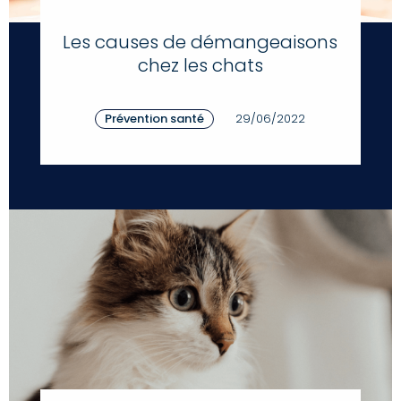
Les causes de démangeaisons
chez les chats
Prévention santé
29/06/2022