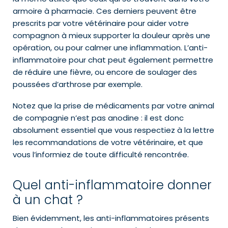
armoire à pharmacie. Ces derniers peuvent être
prescrits par votre vétérinaire pour aider votre
compagnon à mieux supporter la douleur après une
opération, ou pour calmer une inflammation. L’anti-
inflammatoire pour chat peut également permettre
de réduire une fièvre, ou encore de soulager des
poussées d’arthrose par exemple.
Notez que la prise de médicaments par votre animal
de compagnie n’est pas anodine : il est donc
absolument essentiel que vous respectiez à la lettre
les recommandations de votre vétérinaire, et que
vous l’informiez de toute difficulté rencontrée.
Quel anti-inflammatoire donner
à un chat ?
Bien évidemment, les anti-inflammatoires présents