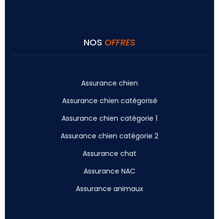
NOS
OFFRES
Assurance chien
Assurance chien catégorisé
Assurance chien catégorie 1
Assurance chien catégorie 2
Assurance chat
Assurance NAC
Assurance animaux