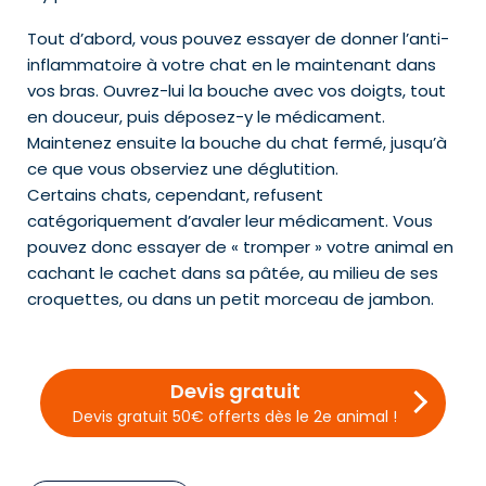
Tout d’abord, vous pouvez essayer de donner l’anti-
inflammatoire à votre chat en le maintenant dans
vos bras. Ouvrez-lui la bouche avec vos doigts, tout
en douceur, puis déposez-y le médicament.
Maintenez ensuite la bouche du chat fermé, jusqu’à
ce que vous observiez une déglutition.
Certains chats, cependant, refusent
catégoriquement d’avaler leur médicament. Vous
pouvez donc essayer de « tromper » votre animal en
cachant le cachet dans sa pâtée, au milieu de ses
croquettes, ou dans un petit morceau de jambon.
Devis gratuit
Devis gratuit 50€ offerts dès le 2e animal !