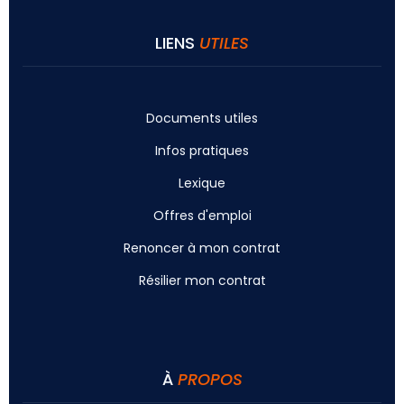
LIENS
UTILES
Documents utiles
Infos pratiques
Lexique
Offres d'emploi
Renoncer à mon contrat
Résilier mon contrat
À
PROPOS