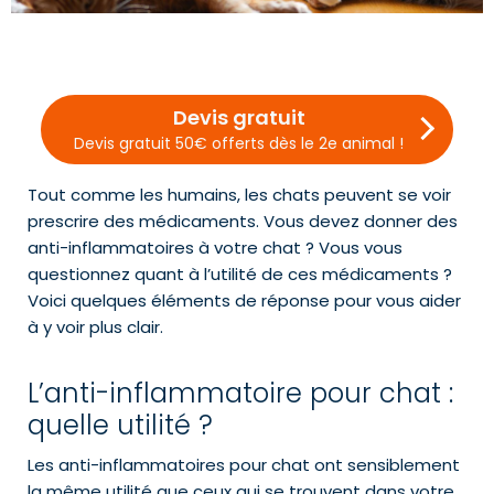
Devis gratuit
Devis gratuit 50€ offerts dès le 2e animal !
Tout comme les humains, les chats peuvent se voir
prescrire des médicaments. Vous devez donner des
anti-inflammatoires à votre chat ? Vous vous
questionnez quant à l’utilité de ces médicaments ?
Voici quelques éléments de réponse pour vous aider
à y voir plus clair.
L’anti-inflammatoire pour chat :
quelle utilité ?
Les anti-inflammatoires pour chat ont sensiblement
la même utilité que ceux qui se trouvent dans votre