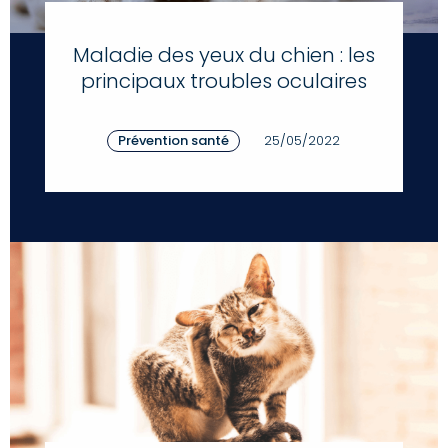
Maladie des yeux du chien : les
principaux troubles oculaires
Prévention santé
25/05/2022