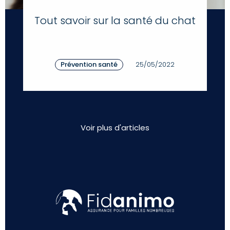
Tout savoir sur la santé du chat
Prévention santé
25/05/2022
Voir plus d'articles