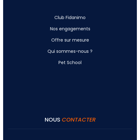
Club Fidanimo
Nos engagements
Offre sur mesure
Qui sommes-nous ?
Pet School
NOUS
CONTACTER