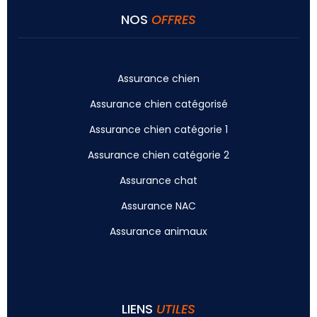
NOS
OFFRES
Assurance chien
Assurance chien catégorisé
Assurance chien catégorie 1
Assurance chien catégorie 2
Assurance chat
Assurance NAC
Assurance animaux
LIENS
UTILES