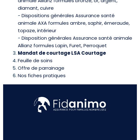
animale Allianz formules bronze, or, argent,
diamant, cuivre
-
Dispositions générales Assurance santé
animale AXA formules ambre, saphir, émeraude,
topaze, intérieur
-
Disposition générales Assurance santé animale
Allianz formules Lapin, Furet, Perroquet
Mandat de courtage LSA Courtage
Feuille de soins
Offre de parrainage
Nos fiches pratiques