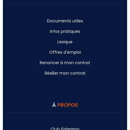
Documents utiles
Infos pratiques
Lexique
Offres d'emploi
Renoncer à mon contrat
Résilier mon contrat
À
PROPOS
Club Fidanimo