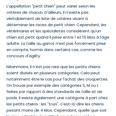
L'appellation "petit chien" peut varier selon les
critères de chacun. D'ailleurs, il n'existe pas
véritablement de liste de critères visant à
déterminer les races de petit chien. Cependant, les
vétérinaires et les spécialistes considèrent qu'un
chien est petit quand il pèse entre 1 et 15 kilos à l'âge
adulte. La taille au garrot n'est pas forcément prise
en compte, hormis dans certains cas, comme les
concours d'agility.
Néanmoins, il n'est pas rare que les petits chiens
soient divisés en plusieurs catégories. Cela peut
notamment être le cas pour l'achat des croquettes.
On trouve par exemple des catégories S, M ou L
fixées par rapport à des standards de taille et de
poids. Il existe également une catégorie à part chez
les petits chiens : les "toys", c'est-à-dire les chiens
pesant moins de 4 kilos. Cependant, quelle que soit