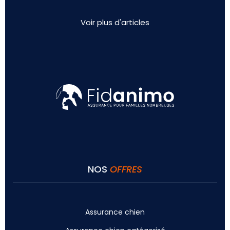
Voir plus d'articles
NOS
OFFRES
Assurance chien