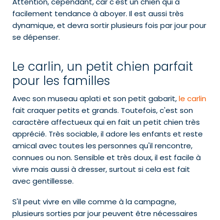
Attention, cependant, car c'est un chien qui a
facilement tendance à aboyer. Il est aussi très
dynamique, et devra sortir plusieurs fois par jour pour
se dépenser.
Le carlin, un petit chien parfait
pour les familles
Avec son museau aplati et son petit gabarit,
le carlin
fait craquer petits et grands. Toutefois, c'est son
caractère affectueux qui en fait un petit chien très
apprécié. Très sociable, il adore les enfants et reste
amical avec toutes les personnes qu'il rencontre,
connues ou non. Sensible et très doux, il est facile à
vivre mais aussi à dresser, surtout si cela est fait
avec gentillesse.
S'il peut vivre en ville comme à la campagne,
plusieurs sorties par jour peuvent être nécessaires