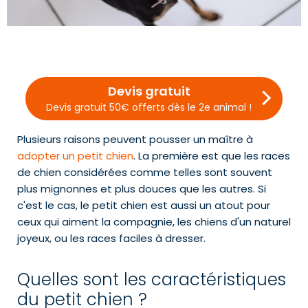
Devis gratuit
Devis gratuit 50€ offerts dès le 2e animal !
Plusieurs raisons peuvent pousser un maître à
adopter un petit chien
. La première est que les races
de chien considérées comme telles sont souvent
plus mignonnes et plus douces que les autres. Si
c'est le cas, le petit chien est aussi un atout pour
ceux qui aiment la compagnie, les chiens d'un naturel
joyeux, ou les races faciles à dresser.
Quelles sont les caractéristiques
du petit chien ?