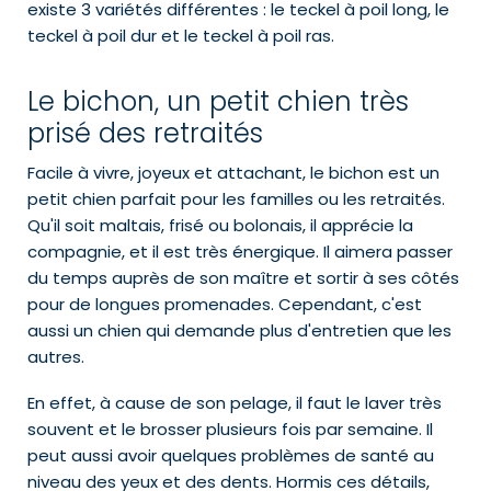
existe 3 variétés différentes : le teckel à poil long, le
teckel à poil dur et le teckel à poil ras.
Le bichon, un petit chien très
prisé des retraités
Facile à vivre, joyeux et attachant, le bichon est un
petit chien parfait pour les familles ou les retraités.
Qu'il soit maltais, frisé ou bolonais, il apprécie la
compagnie, et il est très énergique. Il aimera passer
du temps auprès de son maître et sortir à ses côtés
pour de longues promenades. Cependant, c'est
aussi un chien qui demande plus d'entretien que les
autres.
En effet, à cause de son pelage, il faut le laver très
souvent et le brosser plusieurs fois par semaine. Il
peut aussi avoir quelques problèmes de santé au
niveau des yeux et des dents. Hormis ces détails,