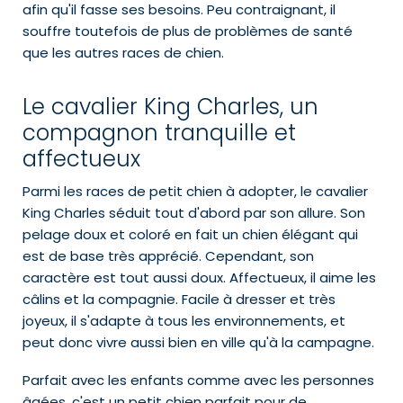
afin qu'il fasse ses besoins. Peu contraignant, il
souffre toutefois de plus de problèmes de santé
que les autres races de chien.
Le cavalier King Charles, un
compagnon tranquille et
affectueux
Parmi les races de petit chien à adopter, le cavalier
King Charles séduit tout d'abord par son allure. Son
pelage doux et coloré en fait un chien élégant qui
est de base très apprécié. Cependant, son
caractère est tout aussi doux. Affectueux, il aime les
câlins et la compagnie. Facile à dresser et très
joyeux, il s'adapte à tous les environnements, et
peut donc vivre aussi bien en ville qu'à la campagne.
Parfait avec les enfants comme avec les personnes
âgées, c'est un petit chien parfait pour de