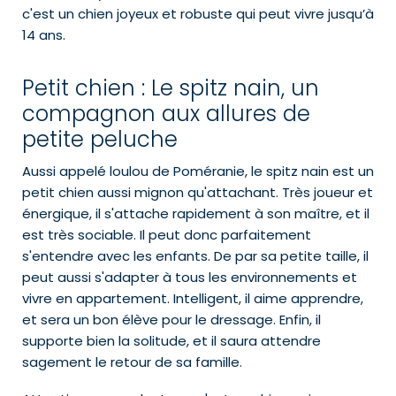
c'est un chien joyeux et robuste qui peut vivre jusqu’à
14 ans.
Petit chien : Le spitz nain, un
compagnon aux allures de
petite peluche
Aussi appelé loulou de Poméranie, le spitz nain est un
petit chien aussi mignon qu'attachant. Très joueur et
énergique, il s'attache rapidement à son maître, et il
est très sociable. Il peut donc parfaitement
s'entendre avec les enfants. De par sa petite taille, il
peut aussi s'adapter à tous les environnements et
vivre en appartement. Intelligent, il aime apprendre,
et sera un bon élève pour le dressage. Enfin, il
supporte bien la solitude, et il saura attendre
sagement le retour de sa famille.