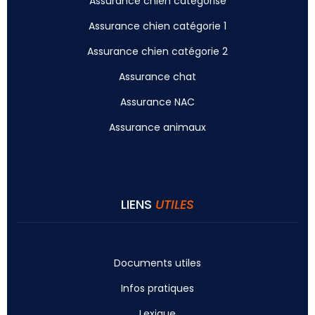
Assurance chien catégorisé
Assurance chien catégorie 1
Assurance chien catégorie 2
Assurance chat
Assurance NAC
Assurance animaux
LIENS
UTILES
Documents utiles
Infos pratiques
Lexique