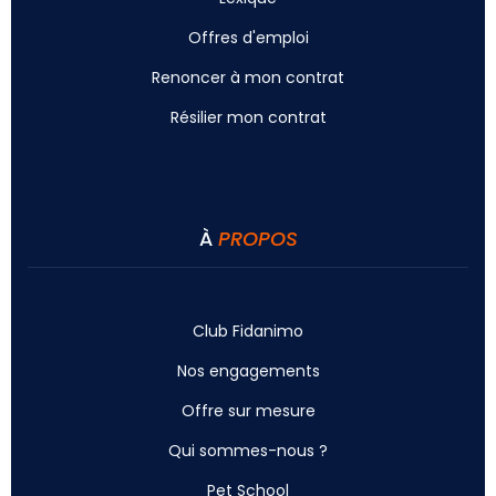
Offres d'emploi
Renoncer à mon contrat
Résilier mon contrat
À
PROPOS
Club Fidanimo
Nos engagements
Offre sur mesure
Qui sommes-nous ?
Pet School