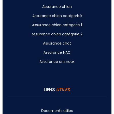
Assurance chien
Assurance chien catégorisé
Assurance chien catégorie 1
Assurance chien catégorie 2
Assurance chat
Assurance NAC
Assurance animaux
LIENS
UTILES
Documents utiles