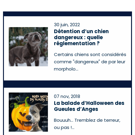
30 juin, 2022
Détention d’un chien
dangereux : quelle
réglementation ?
Certains chiens sont considérés
comme "dangereux" de par leur
morpholo
07 nov, 2018
La balade d’Halloween des
Gueules d’Anges
Bouuuh... Tremblez de terreur,
ou pas !