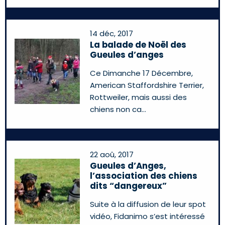
14 déc, 2017
La balade de Noël des
Gueules d’anges
Ce Dimanche 17 Décembre,
American Staffordshire Terrier,
Rottweiler, mais aussi des
chiens non ca
22 aoû, 2017
Gueules d’Anges,
l’association des chiens
dits “dangereux”
Suite à la diffusion de leur spot
vidéo, Fidanimo s’est intéressé