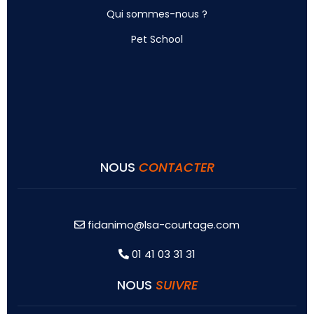
Qui sommes-nous ?
Pet School
NOUS
CONTACTER
fidanimo@lsa-courtage.com
01 41 03 31 31
NOUS
SUIVRE