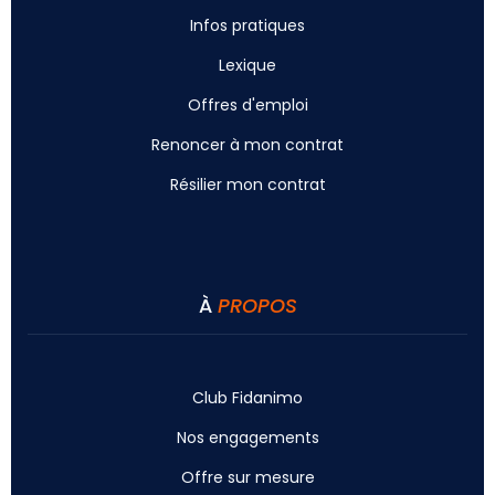
Infos pratiques
Lexique
Offres d'emploi
Renoncer à mon contrat
Résilier mon contrat
À
PROPOS
Club Fidanimo
Nos engagements
Offre sur mesure