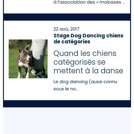
à l’association des « molosses
22 aoû, 2017
Stage Dog Dancing chiens
de catégories
Quand les chiens
catégorisés se
mettent à la danse
Le dog dancing (aussi connu
sous le no