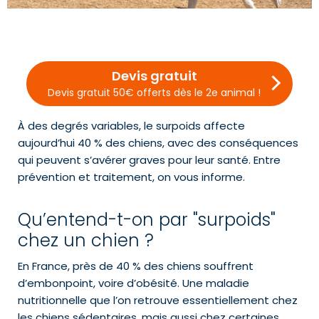
Devis gratuit
Devis gratuit 50€ offerts dès le 2e animal !
À des degrés variables, le surpoids affecte
aujourd’hui 40 % des chiens, avec des conséquences
qui peuvent s’avérer graves pour leur santé. Entre
prévention et traitement, on vous informe.
Qu’entend-t-on par "surpoids"
chez un chien ?
En France, près de 40 % des chiens souffrent
d’embonpoint, voire d’obésité. Une maladie
nutritionnelle que l’on retrouve essentiellement chez
les chiens sédentaires, mais aussi chez certaines