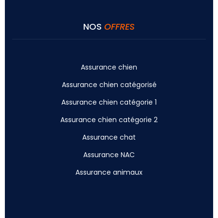
NOS
OFFRES
Assurance chien
Assurance chien catégorisé
Assurance chien catégorie 1
Assurance chien catégorie 2
Assurance chat
Assurance NAC
Assurance animaux