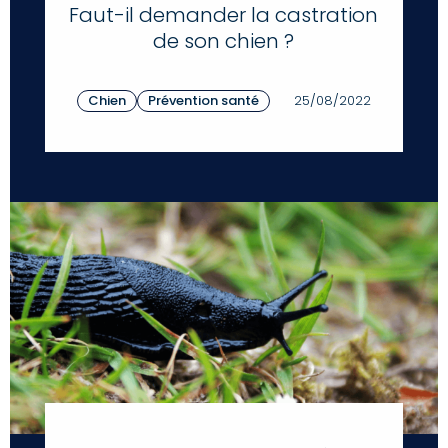
Faut-il demander la castration
de son chien ?
Chien
Prévention santé
25/08/2022