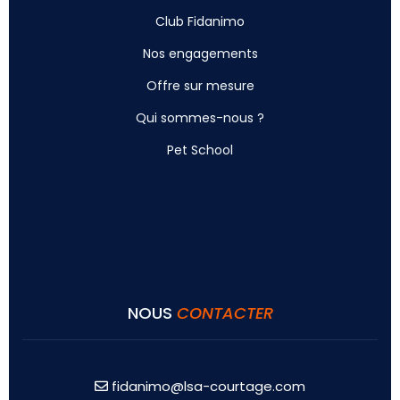
Club Fidanimo
Nos engagements
Offre sur mesure
Qui sommes-nous ?
Pet School
NOUS
CONTACTER
fidanimo@lsa-courtage.com