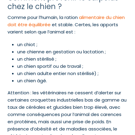
chez le chien ?
Comme pour l’humain, la ration
alimentaire du chien
doit être équilibrée
et stable. Certes, les apports
varient selon que l’animal est :
un chiot ;
une chienne en gestation ou lactation ;
un chien stérilisé ;
un chien sportif ou de travail ;
un chien adulte entier non stérilisé) ;
un chien âgé.
Attention : les vétérinaires ne cessent d’alerter sur
certaines croquettes industrielles bas de gamme au
taux de céréales et glucides bien trop élevé, avec
comme conséquences pour l’animal des carences
en protéines, mais aussi une prise de poids. En
présence d’obésité et de maladies associées, le