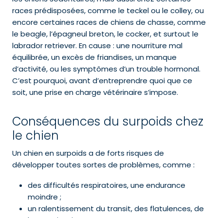
races prédisposées, comme le teckel ou le colley, ou
encore certaines races de chiens de chasse, comme
le beagle, l’épagneul breton, le cocker, et surtout le
labrador retriever. En cause : une nourriture mal
équilibrée, un excès de friandises, un manque
d’activité, ou les symptômes d’un trouble hormonal.
C’est pourquoi, avant d’entreprendre quoi que ce
soit, une prise en charge vétérinaire s’impose.
Conséquences du surpoids chez
le chien
Un chien en surpoids a de forts risques de
développer toutes sortes de problèmes, comme :
des difficultés respiratoires, une endurance
moindre ;
un ralentissement du transit, des flatulences, de