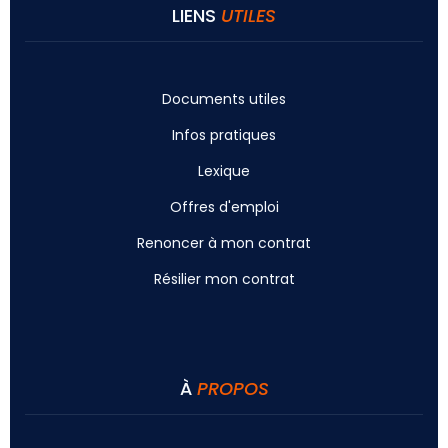
LIENS
UTILES
Documents utiles
Infos pratiques
Lexique
Offres d'emploi
Renoncer à mon contrat
Résilier mon contrat
À
PROPOS