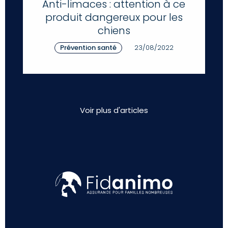
Anti-limaces : attention à ce
produit dangereux pour les
chiens
Prévention santé
23/08/2022
Voir plus d'articles