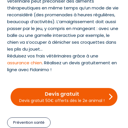
vétérinaire peut préconiser des aliments
thérapeutiques en même temps qu’un mode de vie
reconsidéré (des promenades à heures régulières,
beaucoup d’activités). L’amaigrissement doit aussi
passer par le jeu, y compris en mangeant : avec une
balle ou une gamelle interactive par exemple, le
chien va s’occuper à dénicher ses croquettes dans
les plis du jouet…
Réduisez vos frais vétérinaires grâce à une
assurance chien
. Réalisez un devis gratuitement en
ligne avec Fidanimo !
Devis gratuit
Devis gratuit 50€ offerts dès le 2e animal !
Prévention santé