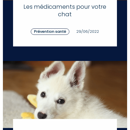
Les médicaments pour votre
chat
Prévention santé
29/06/2022