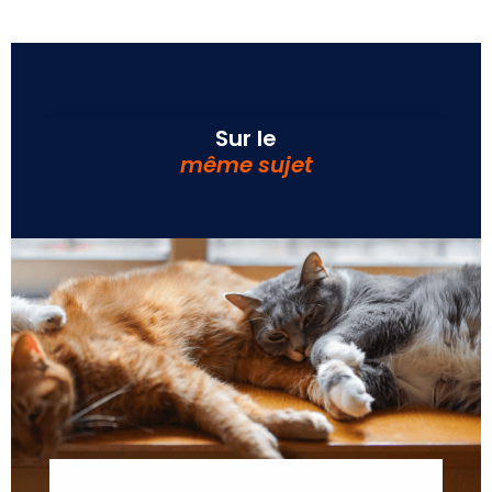
Sur le
même sujet