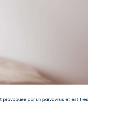
t provoquée par un parvovirus et est très