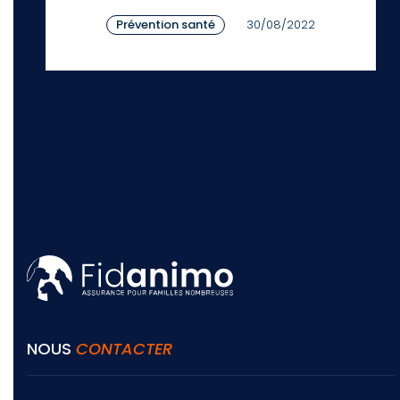
Prévention santé
30/08/2022
NOUS
CONTACTER