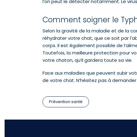
l’on peut le détecter notamment. Le virus
Comment soigner le Typh
Selon la gravité de la maladie et de la co
réhydrater votre chat, que ce soit par l'
corps. Il est également possible de l’ali
Toutefois, la meilleure protection pour vo
votre chaton, qu’il gardera toute sa vie.
Face aux maladies que peuvent subir votr
de votre chat. N’hésitez pas à demander 
Prévention santé