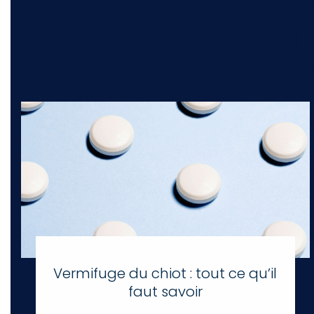
Vermifuge du chiot : tout ce qu’il
faut savoir