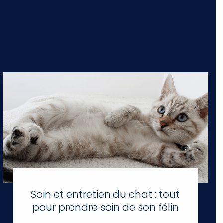
Soin et entretien du chat : tout
pour prendre soin de son félin