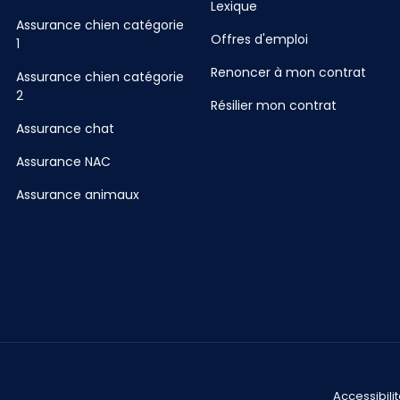
Lexique
Assurance chien catégorie
Offres d'emploi
1
Renoncer à mon contrat
Assurance chien catégorie
2
Résilier mon contrat
Assurance chat
Assurance NAC
Assurance animaux
Accessibili