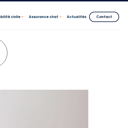
ilité civile
Assurance chat
Actualités
Contact