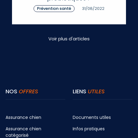
Prévention santé
31/08/2022
Voir plus d'articles
NOS
OFFRES
LIENS
UTILES
Assurance chien
Documents utiles
Assurance chien
Infos pratiques
catégorisé