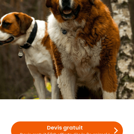
Devis gratuit