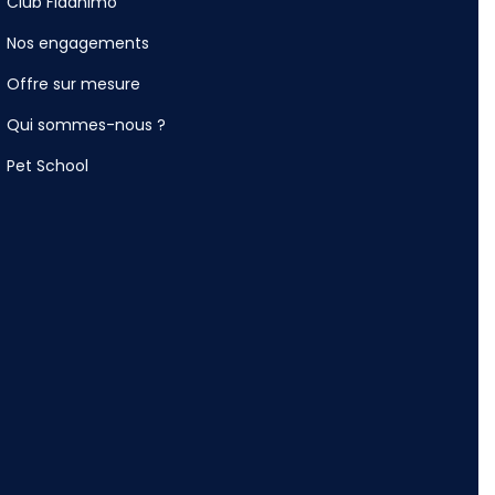
Club Fidanimo
Nos engagements
Offre sur mesure
Qui sommes-nous ?
Pet School