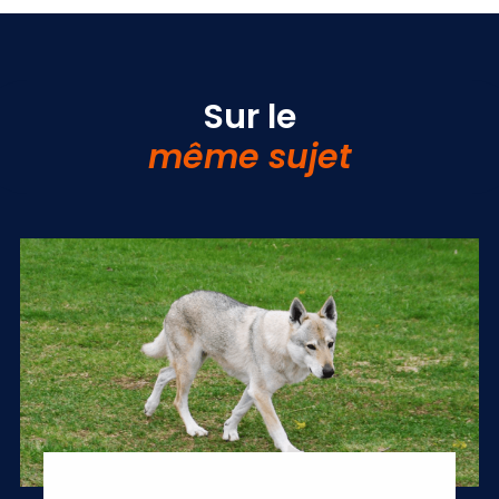
Sur le
même sujet