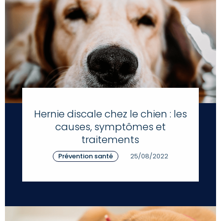
Hernie discale chez le chien : les
causes, symptômes et
traitements
Prévention santé
25/08/2022