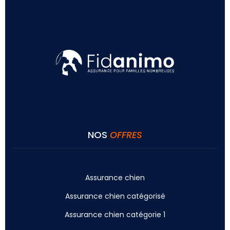
NOS
OFFRES
Assurance chien
Assurance chien catégorisé
Assurance chien catégorie 1