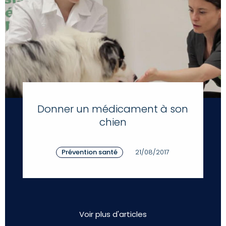
Donner un médicament à son
chien
Prévention santé
21/08/2017
Voir plus d'articles