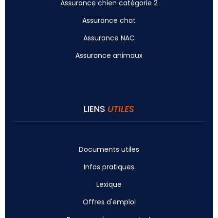
Assurance chien catégorie 2
Assurance chat
Assurance NAC
Assurance animaux
LIENS
UTILES
Documents utiles
Infos pratiques
Lexique
Offres d'emploi