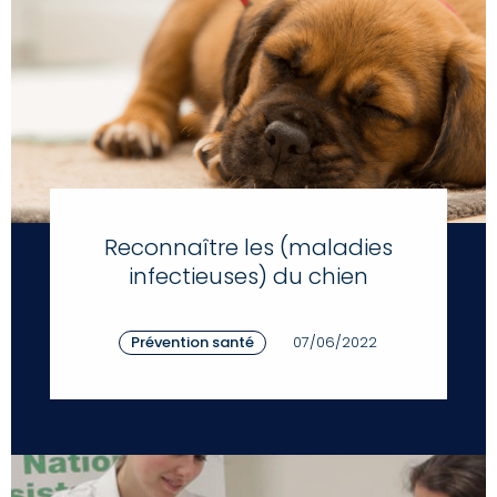
Reconnaître les (maladies
infectieuses) du chien
Prévention santé
07/06/2022