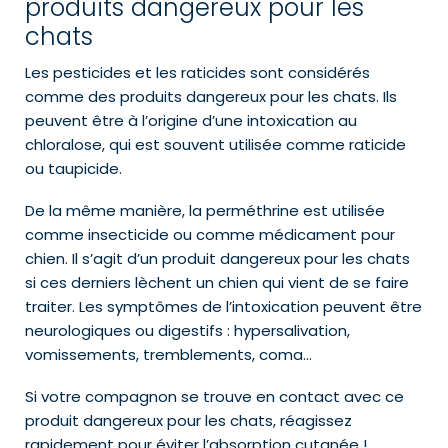
produits dangereux pour les
chats
Les pesticides et les raticides sont considérés
comme des produits dangereux pour les chats. Ils
peuvent être à l’origine d’une intoxication au
chloralose, qui est souvent utilisée comme raticide
ou taupicide.
De la même manière, la perméthrine est utilisée
comme insecticide ou comme médicament pour
chien. Il s’agit d’un produit dangereux pour les chats
si ces derniers lèchent un chien qui vient de se faire
traiter. Les symptômes de l’intoxication peuvent être
neurologiques ou digestifs : hypersalivation,
vomissements, tremblements, coma…
Si votre compagnon se trouve en contact avec ce
produit dangereux pour les chats, réagissez
rapidement pour éviter l’absorption cutanée !