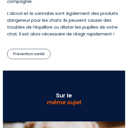
compagnie.
L’alcool et le cannabis sont également des produits
dangereux pour les chats. Ils peuvent causer des
troubles de l’équilibre ou dilater les pupilles de votre
chat. Il est alors nécessaire de réagir rapidement !
Prévention santé
Sur le
même sujet