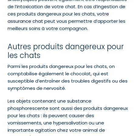
de l’intoxication de votre chat. En cas d’ingestion de
ces produits dangereux pour les chats,
votre
assurance chat
peut vous permettre d’apporter les
meilleurs soins à votre compagnon.
Autres produits dangereux pour
les chats
Parmi les produits dangereux pour les chats, on
comptabilise également le chocolat, qui est
susceptible d’entraîner des troubles digestifs ou des
symptômes de nervosité.
Les objets contenant une substance
phosphorescente sont aussi des produits dangereux
pour les chats : ils peuvent causer des
vomissements, une hypersalivation ou une
importante agitation chez votre animal de