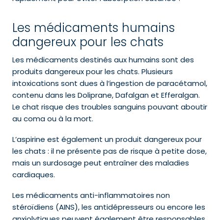
Les médicaments humains
dangereux pour les chats
Les médicaments destinés aux humains sont des
produits dangereux pour les chats. Plusieurs
intoxications sont dues à l’ingestion de paracétamol,
contenu dans les Doliprane, Dafalgan et Efferalgan.
Le chat risque des troubles sanguins pouvant aboutir
au coma ou à la mort.
L’aspirine est également un produit dangereux pour
les chats : il ne présente pas de risque à petite dose,
mais un surdosage peut entraîner des maladies
cardiaques.
Les médicaments anti-inflammatoires non
stéroïdiens (AINS), les antidépresseurs ou encore les
anxiolytiques peuvent également être responsables