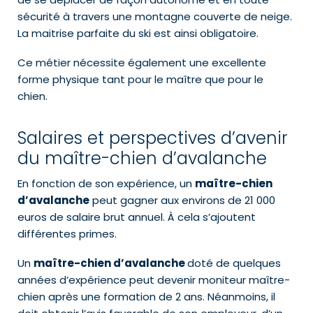
sécurité à travers une montagne couverte de neige.
La maitrise parfaite du ski est ainsi obligatoire.
Ce métier nécessite également une excellente
forme physique tant pour le maître que pour le
chien.
Salaires et perspectives d’avenir
du maître-chien d’avalanche
En fonction de son expérience, un
maître-chien
d’avalanche
peut gagner aux environs de 21 000
euros de salaire brut annuel. À cela s’ajoutent
différentes primes.
Un
maître-chien d’avalanche
doté de quelques
années d’expérience peut devenir moniteur maître-
chien après une formation de 2 ans. Néanmoins, il