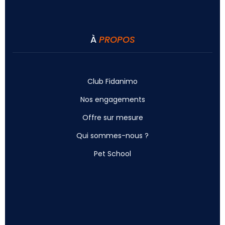
À
PROPOS
Club Fidanimo
Nos engagements
Offre sur mesure
Qui sommes-nous ?
Pet School