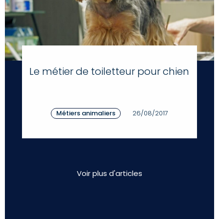
Le métier de toiletteur pour chien
Métiers animaliers
26/08/2017
Voir plus d'articles