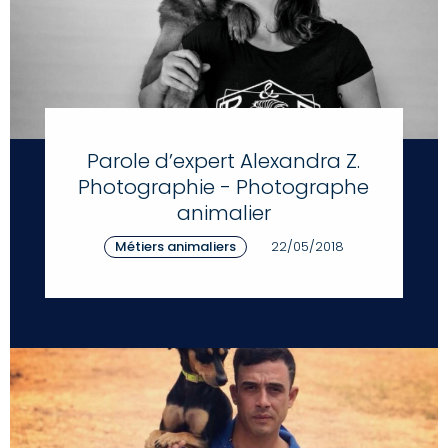
Parole d’expert Alexandra Z.
Photographie - Photographe
animalier
Métiers animaliers
22/05/2018