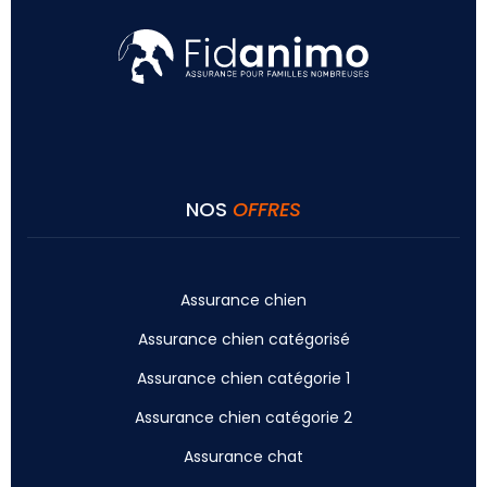
NOS
OFFRES
Assurance chien
Assurance chien catégorisé
Assurance chien catégorie 1
Assurance chien catégorie 2
Assurance chat