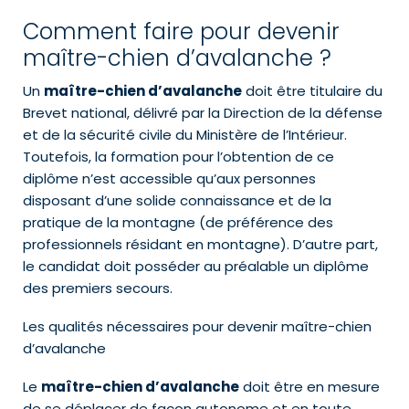
Comment faire pour devenir
maître-chien d’avalanche ?
Un
maître-chien d’avalanche
doit être titulaire du
Brevet national, délivré par la Direction de la défense
et de la sécurité civile du Ministère de l’Intérieur.
Toutefois, la formation pour l’obtention de ce
diplôme n’est accessible qu’aux personnes
disposant d’une solide connaissance et de la
pratique de la montagne (de préférence des
professionnels résidant en montagne). D’autre part,
le candidat doit posséder au préalable un diplôme
des premiers secours.
Les qualités nécessaires pour devenir maître-chien
d’avalanche
Le
maître-chien d’avalanche
doit être en mesure
de se déplacer de façon autonome et en toute