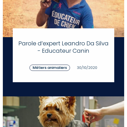
Parole d’expert Leandro Da Silva
- Educateur Canin
Métiers animaliers
30/10/2020