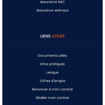
Assurance NAC
Assurance animaux
LIENS
UTILES
Documents utiles
Infos pratiques
Lexique
Offres d'emploi
Renoncer à mon contrat
Résilier mon contrat