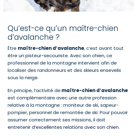
Qu’est-ce qu’un maître-chien
d’avalanche ?
Être
maître-chien d’avalanche
, c’est avant tout
être un pisteur-secouriste. Avec son chien, ce
professionnel de la montagne intervient afin de
localiser des randonneurs et des skieurs ensevelis
sous la neige.
En principe, l’activité de
maître-chien d’avalanche
est complémentaire avec une autre profession
relative à la montagne : moniteur de ski, sapeur-
pompier, personnel de remontée de ski. Pour pouvoir
assumer correctement ses missions, il doit
entretenir d’excellentes relations avec son chien
.