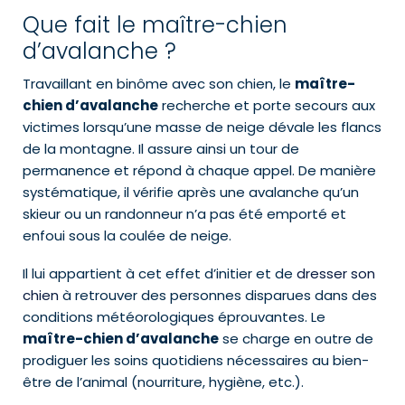
Que fait le maître-chien
d’avalanche ?
Travaillant en binôme avec son chien, le
maître-
chien d’avalanche
recherche et porte secours aux
victimes lorsqu’une masse de neige dévale les flancs
de la montagne. Il assure ainsi un tour de
permanence et répond à chaque appel. De manière
systématique, il vérifie après une avalanche qu’un
skieur ou un randonneur n’a pas été emporté et
enfoui sous la coulée de neige.
Il lui appartient à cet effet d’initier et de
dresser son
chien
à retrouver des personnes disparues dans des
conditions météorologiques éprouvantes. Le
maître-chien d’avalanche
se charge en outre de
prodiguer les soins quotidiens nécessaires au bien-
être de l’animal (nourriture, hygiène, etc.).