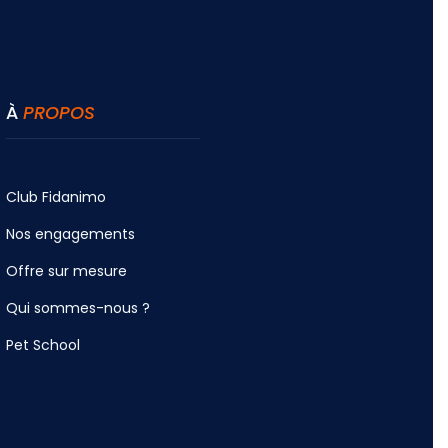
À
PROPOS
Club Fidanimo
Nos engagements
Offre sur mesure
Qui sommes-nous ?
Pet School