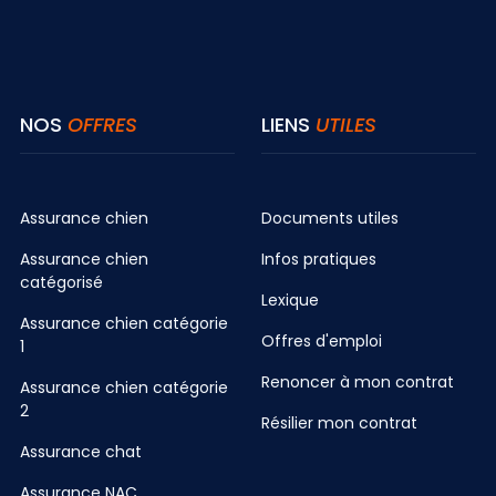
NOS
OFFRES
LIENS
UTILES
Assurance chien
Documents utiles
Assurance chien
Infos pratiques
catégorisé
Lexique
Assurance chien catégorie
Offres d'emploi
1
Renoncer à mon contrat
Assurance chien catégorie
2
Résilier mon contrat
Assurance chat
Assurance NAC