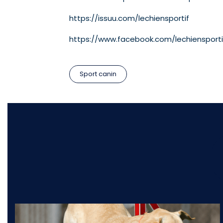
https://issuu.com/lechiensportif
https://www.facebook.com/lechiensporti
Sport canin