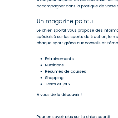
accompagner dans la pratique de votre s
Un magazine pointu
Le chien sportif vous propose des informa
spécialisé sur les sports de traction, le
chaque sport grâce aux conseils et témo
Entrainements
Nutritions
Résumés de courses
Shopping
Tests et jeux
A vous de le découvrir !
Pour en savoir plus sur Le chien sportif :