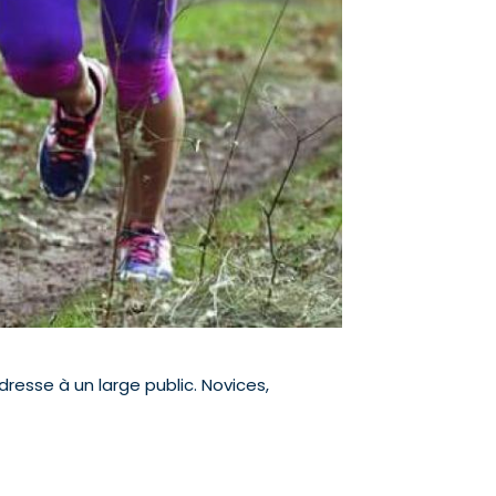
dresse à un large public. Novices,