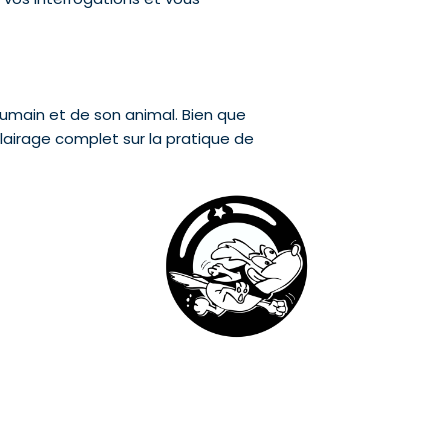
’humain et de son animal. Bien que
clairage complet sur la pratique de