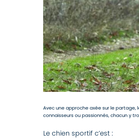
Avec une approche axée sur le partage, le 
connaisseurs ou passionnés, chacun y tr
Le chien sportif c’est :