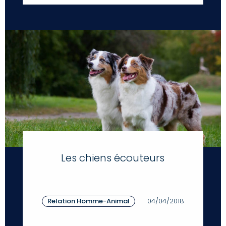
Les chiens écouteurs
Relation Homme-Animal
04/04/2018