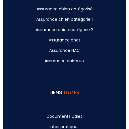
Assurance chien catégorisé
Assurance chien catégorie 1
Assurance chien catégorie 2
Assurance chat
Assurance NAC
Assurance animaux
LIENS
UTILES
Documents utiles
Infos pratiques