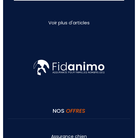
Voir plus d'articles
NOS
OFFRES
Assurance chien