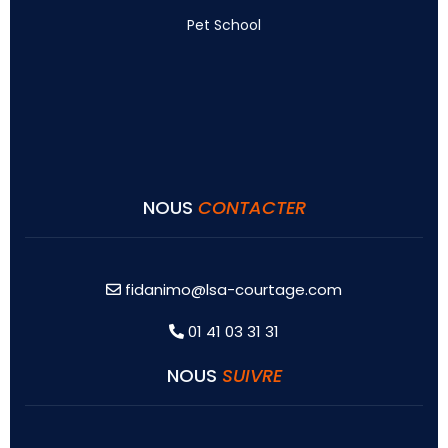
Pet School
NOUS
CONTACTER
fidanimo@lsa-courtage.com
01 41 03 31 31
NOUS
SUIVRE