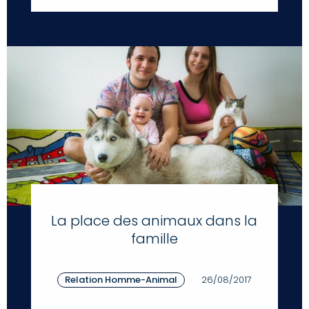
La place des animaux dans la
famille
Relation Homme-Animal
26/08/2017