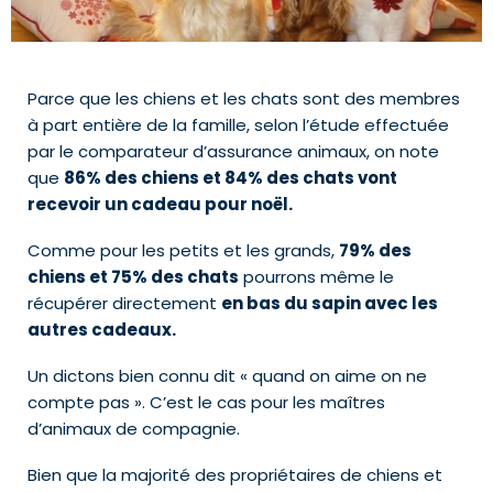
Parce que les chiens et les chats sont des membres
à part entière de la famille, selon l’étude effectuée
par le comparateur d’assurance animaux, on note
que
86% des chiens et 84% des chats vont
recevoir un cadeau pour noël.
Comme pour les petits et les grands,
79% des
chiens et 75% des chats
pourrons même le
récupérer directement
en bas du sapin avec les
autres cadeaux.
Un dictons bien connu dit « quand on aime on ne
compte pas ». C’est le cas pour les maîtres
d’animaux de compagnie.
Bien que la majorité des propriétaires de chiens et