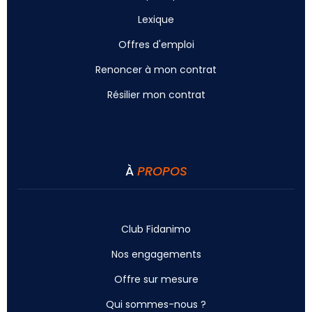
Lexique
Offres d'emploi
Renoncer à mon contrat
Résilier mon contrat
À
PROPOS
Club Fidanimo
Nos engagements
Offre sur mesure
Qui sommes-nous ?