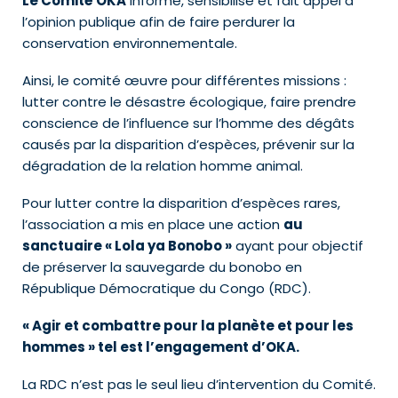
Le Comité OKA
informe, sensibilise et fait appel à
l’opinion publique afin de faire perdurer la
conservation environnementale.
Ainsi, le comité œuvre pour différentes missions :
lutter contre le désastre écologique, faire prendre
conscience de l’influence sur l’homme des dégâts
causés par la disparition d’espèces, prévenir sur la
dégradation de la relation homme animal.
Pour lutter contre la disparition d’espèces rares,
l’association a mis en place une action
au
sanctuaire « Lola ya Bonobo »
ayant pour objectif
de préserver la sauvegarde du bonobo en
République Démocratique du Congo (RDC).
« Agir et combattre pour la planète et pour les
hommes » tel est l’engagement d’OKA.
La RDC n’est pas le seul lieu d’intervention du Comité.