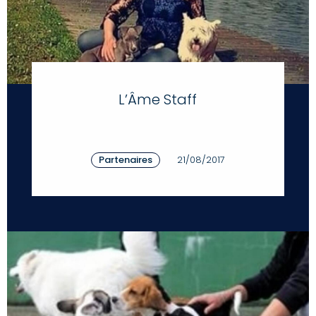
L’Âme Staff
Partenaires
21/08/2017