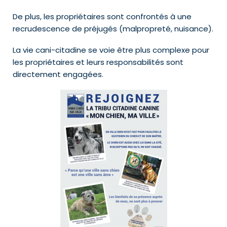
De plus, les propriétaires sont confrontés à une
recrudescence de préjugés (malpropreté, nuisance).
La vie cani-citadine se voie être plus complexe pour
les propriétaires et leurs responsabilités sont
directement engagées.