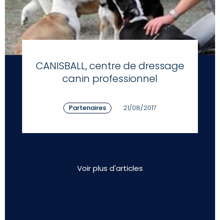
CANISBALL, centre de dressage
canin professionnel
Partenaires
21/08/2017
Voir plus d'articles