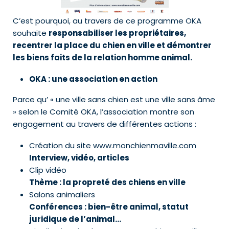
C’est pourquoi, au travers de ce programme OKA
souhaite
responsabiliser les propriétaires,
recentrer la place du chien en ville et démontrer
les biens faits de la relation homme animal.
OKA : une association en action
Parce qu’ « une ville sans chien est une ville sans âme
» selon le Comité OKA, l’association montre son
engagement au travers de différentes actions :
Création du site www.monchienmaville.com
Interview, vidéo, articles
Clip vidéo
Thème : la propreté des chiens en ville
Salons animaliers
Conférences : bien-être animal, statut
juridique de l’animal…