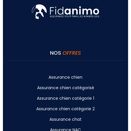
NOS
OFFRES
Assurance chien
Assurance chien catégorisé
Assurance chien catégorie 1
Assurance chien catégorie 2
Assurance chat
Assurance NAC