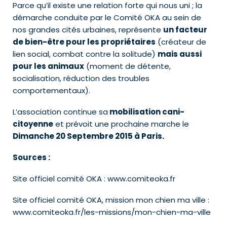
Parce qu’il existe une relation forte qui nous uni ; la
démarche conduite par le Comité OKA au sein de
nos grandes cités urbaines, représente
un facteur
de bien-être pour les propriétaires
(créateur de
lien social, combat contre la solitude)
mais aussi
pour les animaux
(moment de détente,
socialisation, réduction des troubles
comportementaux).
L’association continue sa
mobilisation cani-
citoyenne
et prévoit une prochaine marche le
Dimanche 20 Septembre 2015 à Paris.
Sources :
Site officiel comité OKA : www.comiteoka.fr
Site officiel comité OKA, mission mon chien ma ville :
www.comiteoka.fr/les-missions/mon-chien-ma-ville