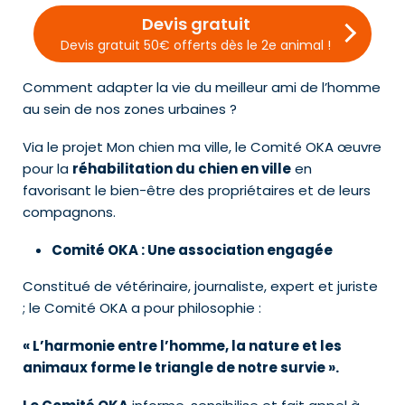
Devis gratuit
Devis gratuit 50€ offerts dès le 2e animal !
Comment adapter la vie du meilleur ami de l’homme
au sein de nos zones urbaines ?
Via le projet Mon chien ma ville, le Comité OKA œuvre
pour la
réhabilitation du chien en ville
en
favorisant le bien-être des propriétaires et de leurs
compagnons.
Comité OKA : Une association engagée
Constitué de vétérinaire, journaliste, expert et juriste
; le Comité OKA a pour philosophie :
« L’harmonie entre l’homme, la nature et les
animaux forme le triangle de notre survie ».