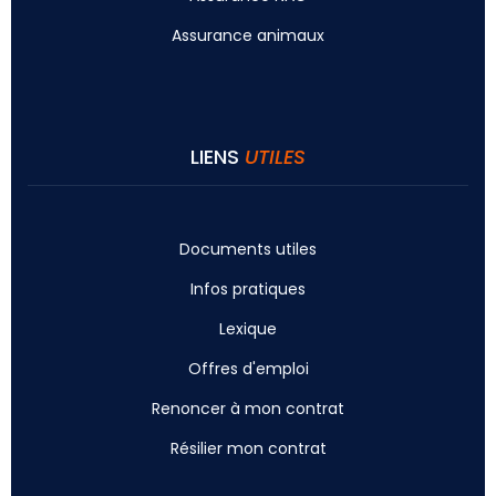
Assurance animaux
LIENS
UTILES
Documents utiles
Infos pratiques
Lexique
Offres d'emploi
Renoncer à mon contrat
Résilier mon contrat