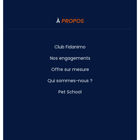
À
PROPOS
Club Fidanimo
Nos engagements
Offre sur mesure
Qui sommes-nous ?
Pet School