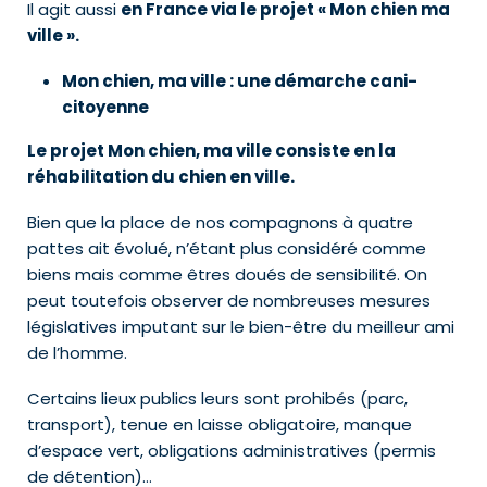
Il agit aussi
en France via le projet « Mon chien ma
ville ».
Mon chien, ma ville : une démarche cani-
citoyenne
Le projet Mon chien, ma ville consiste en la
réhabilitation du chien en ville.
Bien que la place de nos compagnons à quatre
pattes ait évolué, n’étant plus considéré comme
biens mais comme êtres doués de sensibilité. On
peut toutefois observer de nombreuses mesures
législatives imputant sur le bien-être du meilleur ami
de l’homme.
Certains lieux publics leurs sont prohibés (parc,
transport), tenue en laisse obligatoire, manque
d’espace vert, obligations administratives (permis
de détention)…