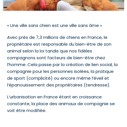
« Une ville sans chien est une ville sans âme »
Avec près de 7,3 millions de chiens en France, le
propriétaire est responsable du bien-être de son
animal selon la loi tandis que nos fidèles
compagnons sont facteurs de bien-être chez
l’homme. Cela passe par la création de lien social, la
compagnie pour les personnes isolées, la pratique
de sport (complicité) ou encore même l’éveil et
l’épanouissement des propriétaires (tendresse).
L’urbanisation en France étant en croissance
constante, la place des animaux de compagnie se
voit être modifiée.