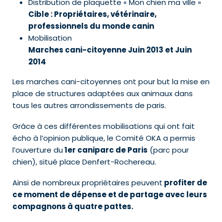
Distribution de plaquette « Mon chien ma ville »
Cible : Propriétaires, vétérinaire,
professionnels du monde canin
Mobilisation
Marches cani-citoyenne Juin 2013 et Juin
2014
Les marches cani-citoyennes ont pour but la mise en
place de structures adaptées aux animaux dans
tous les autres arrondissements de paris.
Grâce à ces différentes mobilisations qui ont fait
écho à l’opinion publique, le Comité OKA a permis
l’ouverture du
1er caniparc de Paris
(parc pour
chien), situé place Denfert-Rochereau.
Ainsi de nombreux propriétaires peuvent
profiter de
ce moment de dépense et de partage avec leurs
compagnons à quatre pattes.