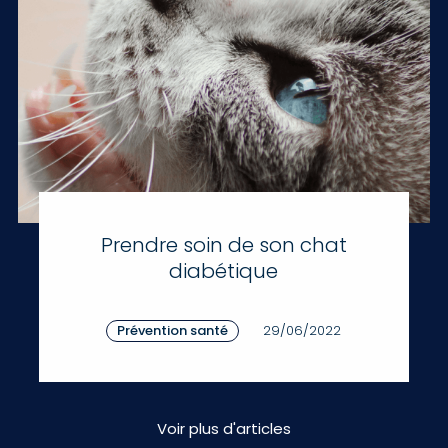
Prendre soin de son chat
diabétique
Prévention santé
29/06/2022
Voir plus d'articles