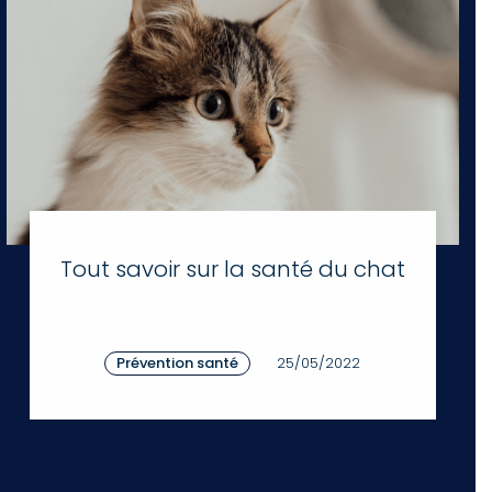
Tout savoir sur la santé du chat
Prévention santé
25/05/2022