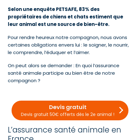
Selon une enquête PETSAFE, 83% des
propriétaires de chiens et chats estiment que
leur animal est une source de bien-être.
Pour rendre heureux notre compagnon, nous avons
certaines obligations envers lui : le soigner, le nourrir,
le comprendre, l’éduquer et l’aimer.
On peut alors se demander : En quoi l’assurance
santé animale participe au bien être de notre
compagnon ?
Devis gratuit
Devis gratuit 50€ offerts dès le 2e animal !
L’assurance santé animale en
France