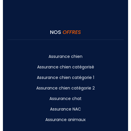
NOS
OFFRES
Assurance chien
Assurance chien catégorisé
Assurance chien catégorie 1
Assurance chien catégorie 2
Assurance chat
Assurance NAC
Assurance animaux