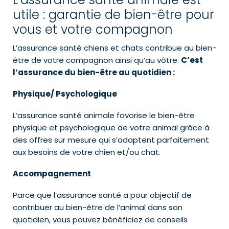
utile : garantie de bien-être pour
vous et votre compagnon
L’assurance santé chiens et chats contribue au bien-
être de votre compagnon ainsi qu’au vôtre.
C’est
l’assurance du bien-être au quotidien :
Physique/ Psychologique
L’assurance santé animale favorise le bien-être
physique et psychologique de votre animal grâce à
des offres sur mesure qui s’adaptent parfaitement
aux besoins de votre chien et/ou chat.
Accompagnement
Parce que l’assurance santé a pour objectif de
contribuer au bien-être de l’animal dans son
quotidien, vous pouvez bénéficiez de conseils