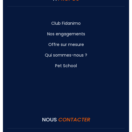
Club Fidanimo
Nos engagements
Offre sur mesure
Qui sommes-nous ?
Pet School
NOUS
CONTACTER