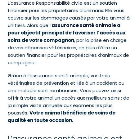
L’
assurance Responsabilité civile
est un soutien
financier pour les propriétaires d’animaux. Elle vous
couvre sur les dommages causés par votre animal à
un tiers. Alors que l’
assurance santé animale
a
pour objectif principal de favoriser l’accès aux
soins de votre compagnon
, par la prise en charge
de vos dépenses vétérinaires, en plus d’être un
soutien financier pour les propriétaires d’animaux de
compagnie.
Grâce à l’assurance santé animale, vos frais
vétérinaires de prévention et liés à un accident ou
une maladie sont remboursés. Vous pouvez ainsi
offrir à votre animal un accès aux meilleurs soins : de
la simple visite annuelle aux examens les plus
poussés.
Votre animal bénéficie de soins de
qualité en toute occasion.
L’assurance santé animale est