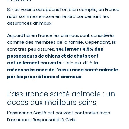
Si nos voisins européens l’on bien compris, en France
nous sommes encore en retard concernant les
assurances animaux.
Aujourd’hui en France les animaux sont considérés
comme des membres de la famille. Cependant, ils
sont très peu assurés,
seulement 4.5% des
possesseurs de chiens et de chats sont
actuellement couverts
. Cela est dû à
la
méconnaissance de l’assurance santé animale
par les propriétaires d’animaux.
L’assurance santé animale : un
accès aux meilleurs soins
L’assurance Santé est souvent confondue avec
l’assurance Responsabilité Civile.