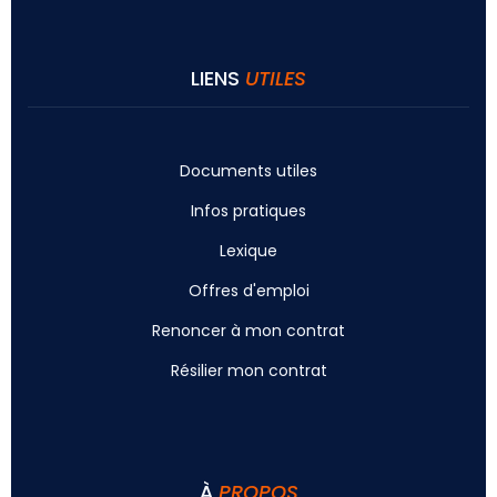
LIENS
UTILES
Documents utiles
Infos pratiques
Lexique
Offres d'emploi
Renoncer à mon contrat
Résilier mon contrat
À
PROPOS