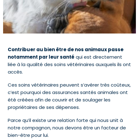
Contribuer au bien être de nos animaux passe
notamment par leur santé
qui est directement
liée à la qualité des soins vétérinaires auxquels ils ont
accès.
Ces soins vétérinaires peuvent s’avérer très coûteux,
c’est pourquoi des assurances santés animales ont
été créées afin de couvrir et de soulager les
propriétaires de ses dépenses.
Parce qu’il existe une relation forte qui nous unit à
notre compagnon, nous devons être un facteur de
bien-être pour lui.