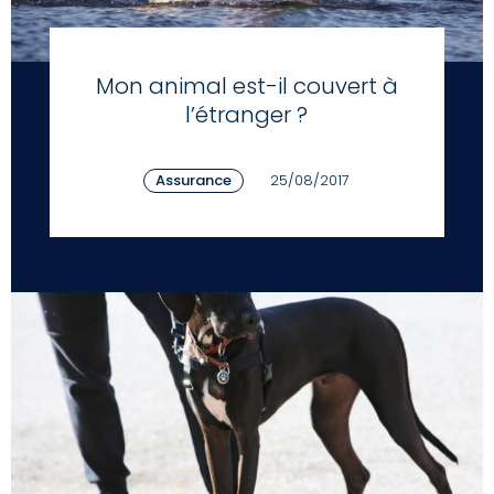
Mon animal est-il couvert à
l’étranger ?
Assurance
25/08/2017