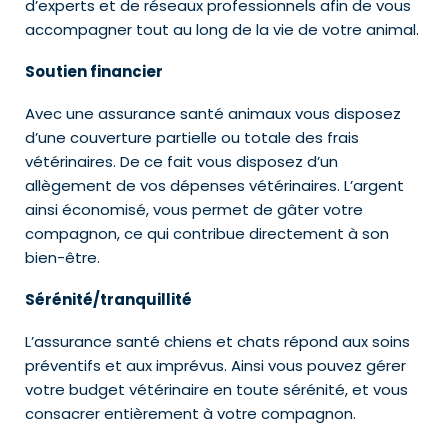
d’experts et de réseaux professionnels afin de vous
accompagner tout au long de la vie de votre animal.
Soutien financier
Avec une assurance santé animaux vous disposez
d’une couverture partielle ou totale des frais
vétérinaires. De ce fait vous disposez d’un
allègement de vos dépenses vétérinaires. L’argent
ainsi économisé, vous permet de gâter votre
compagnon, ce qui contribue directement à son
bien-être.
Sérénité/tranquillité
L’assurance santé chiens et chats répond aux soins
préventifs et aux imprévus. Ainsi vous pouvez gérer
votre budget vétérinaire en toute sérénité, et vous
consacrer entièrement à votre compagnon.