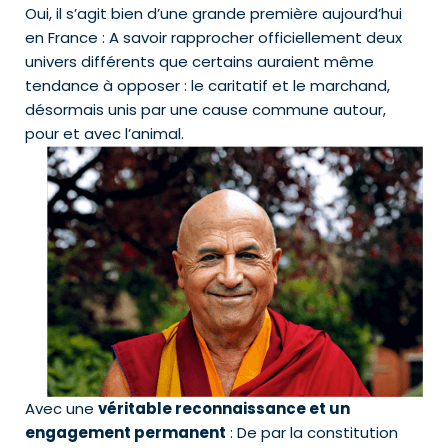
Oui, il s’agit bien d’une grande première aujourd’hui
en France : A savoir rapprocher officiellement deux
univers différents que certains auraient même
tendance à opposer : le caritatif et le marchand,
désormais unis par une cause commune autour,
pour et avec l’animal.
Avec une
véritable reconnaissance et un
engagement permanent
: De par la constitution