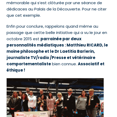
mémorable qui s’est clôturée par une séance de
dédicaces au Palais de la Découverte. Pour ne citer
que cet exemple.
Enfin pour conclure, rappelons quand même au
passage que cette belle initiative qui a vu le jour en
octobre 2015 est
parrainée par deux
personnalités médiatiques : Matthieu RICARD, le
moine philosophe et le Dr Laetitia Barlerin,
journaliste TV/radio /Presse et vétérinaire
comportementaliste
bien connue.
Associatif et
éthique !