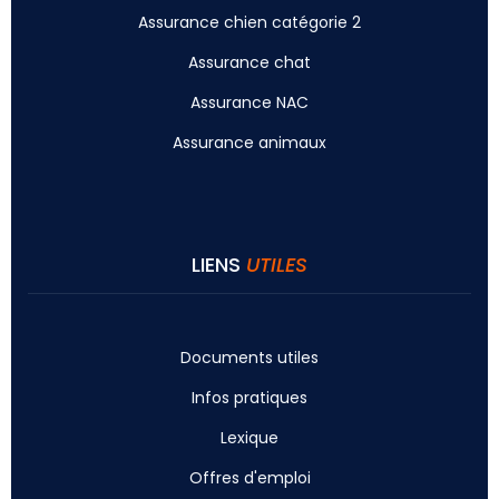
Assurance chien catégorie 2
Assurance chat
Assurance NAC
Assurance animaux
LIENS
UTILES
Documents utiles
Infos pratiques
Lexique
Offres d'emploi