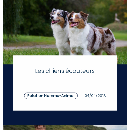
Les chiens écouteurs
Relation Homme-Animal
04/04/2018