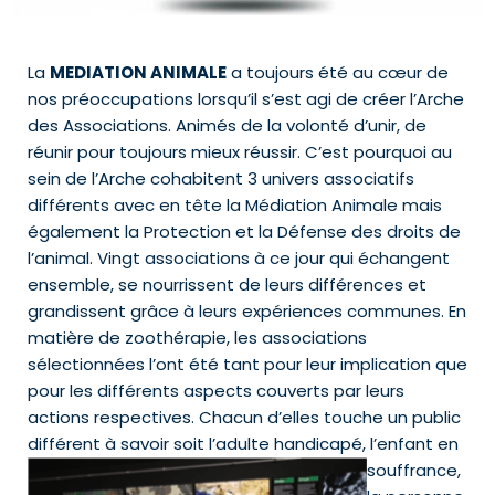
La
MEDIATION ANIMALE
a toujours été au cœur de
nos préoccupations lorsqu’il s’est agi de créer l’Arche
des Associations. Animés de la volonté d’unir, de
réunir pour toujours mieux réussir. C’est pourquoi au
sein de l’Arche cohabitent 3 univers associatifs
différents avec en tête la Médiation Animale mais
également la Protection et la Défense des droits de
l’animal. Vingt associations à ce jour qui échangent
ensemble, se nourrissent de leurs différences et
grandissent grâce à leurs expériences communes. En
matière de zoothérapie, les associations
sélectionnées l’ont été tant pour leur implication que
pour les différents aspects couverts par leurs
actions respectives. Chacun d’elles touche un public
différent à savoir soit l’adulte handicapé, l
’enfant en
souffrance,