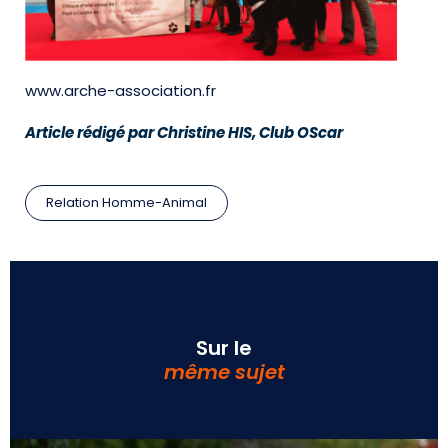
www.arche-association.fr
Article rédigé par Christine HIS, Club OScar
Relation Homme-Animal
Sur le
même sujet