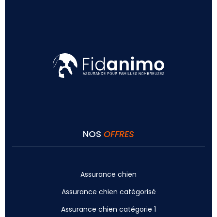
NOS
OFFRES
Assurance chien
Assurance chien catégorisé
Assurance chien catégorie 1