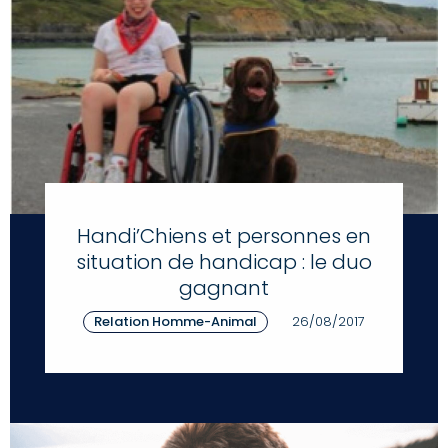
Handi’Chiens et personnes en
situation de handicap : le duo
gagnant
Relation Homme-Animal
26/08/2017