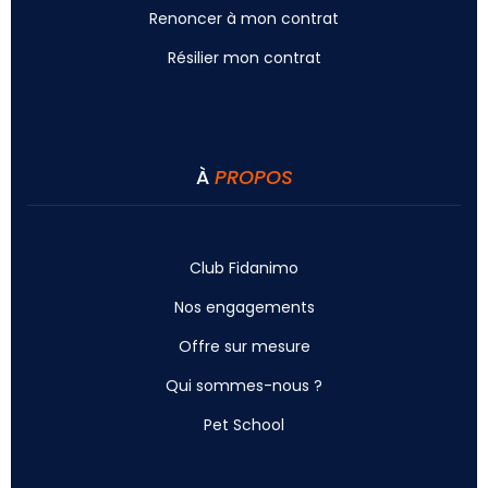
Renoncer à mon contrat
Résilier mon contrat
À
PROPOS
Club Fidanimo
Nos engagements
Offre sur mesure
Qui sommes-nous ?
Pet School