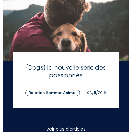
(Dogs) la nouvelle série des
passionnés
Relation Homme-Animal
08/11/2018
Voir plus d'articles