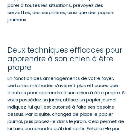
parer à toutes les situations, prévoyez des
serviettes, des serpillières, ainsi que des papiers
journaux.
Deux techniques efficaces pour
apprendre à son chien à être
propre
En fonction des aménagements de votre foyer,
certaines méthodes s’avèrent plus efficaces que
d’autres pour apprendre à son chien à être propre. Si
vous possédez un jardin, utilisez un papier journal.
Indiquez-lui qu’il est autorisé à faire ses besoins
dessus. Par la suite, changez de place le papier
journal, puis placez-le dans le jardin. Cela permet de
lui faire comprendre qu’il doit sortir. Félicitez-le par