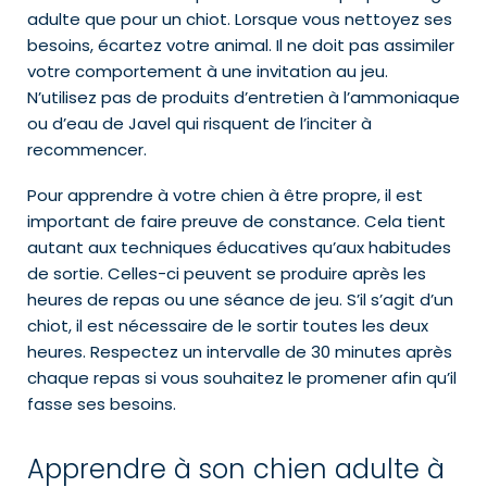
adulte que pour un chiot. Lorsque vous nettoyez ses
besoins, écartez votre animal. Il ne doit pas assimiler
votre comportement à une invitation au jeu.
N’utilisez pas de produits d’entretien à l’ammoniaque
ou d’eau de Javel qui risquent de l’inciter à
recommencer.
Pour apprendre à votre chien à être propre, il est
important de faire preuve de constance. Cela tient
autant aux techniques éducatives qu’aux habitudes
de sortie. Celles-ci peuvent se produire après les
heures de repas ou une séance de jeu. S’il s’agit d’un
chiot, il est nécessaire de le sortir toutes les deux
heures. Respectez un intervalle de 30 minutes après
chaque repas si vous souhaitez le promener afin qu’il
fasse ses besoins.
Apprendre à son chien adulte à