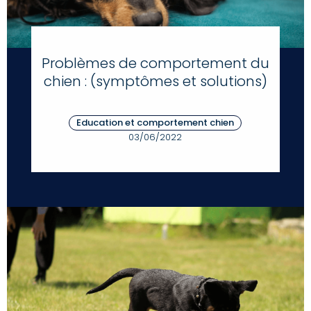
Problèmes de comportement du
chien : (symptômes et solutions)
Education et comportement chien
03/06/2022