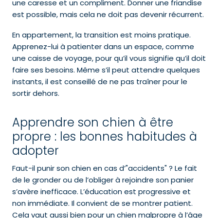
une caresse et un compliment. Donner une friandise
est possible, mais cela ne doit pas devenir récurrent.
En appartement, la transition est moins pratique.
Apprenez-lui à patienter dans un espace, comme
une caisse de voyage, pour qu’il vous signifie qu’il doit
faire ses besoins. Même s’il peut attendre quelques
instants, il est conseillé de ne pas traîner pour le
sortir dehors.
Apprendre son chien à être
propre : les bonnes habitudes à
adopter
Faut-il punir son chien en cas d’"accidents" ? Le fait
de le gronder ou de l’obliger à rejoindre son panier
s’avère inefficace. L’éducation est progressive et
non immédiate. Il convient de se montrer patient.
Cela vaut aussi bien pour un chien malpropre à l’âge