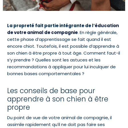
La propreté fait partie intégrante de l’
éducation
de votre animal de compagnie
. En règle générale,
cette phase d’apprentissage se fait quand il est
encore chiot. Toutefois, il est possible d’apprendre à
son chien à être propre à tout âge. Comment faut-il
s’y prendre ? Quelles sont les astuces et les
recommandations à appliquer pour lui inculquer de
bonnes bases comportementales ?
Les conseils de base pour
apprendre à son chien à être
propre
Du point de vue de votre animal de compagnie, il
assimile rapidement qu’il ne doit pas faire ses