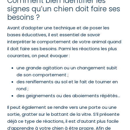
Comment bien identifier les
signes qu’un chien doit faire ses
besoins ?
Avant d’adopter une technique et de poser les
bases éducatives, il est essentiel de savoir
interpréter le comportement de votre animal quand
il doit faire ses besoins. Parmi les réactions les plus
courantes, on peut évoquer :
une grande agitation ou un changement subit
de son comportement ;
des reniflements au sol et le fait de tourner en
rond ;
des geignements ou des aboiements répétés…
Il peut également se rendre vers une porte ou une
sortie, gratter sur le battant de la vitre. S’il présente
déjà ce type de réactions, il est d’autant plus facile
d’apprendre à votre chien à être propre. Afin de