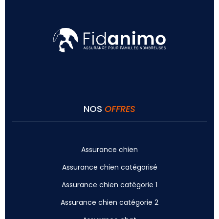
NOS
OFFRES
Assurance chien
Assurance chien catégorisé
Assurance chien catégorie 1
Assurance chien catégorie 2