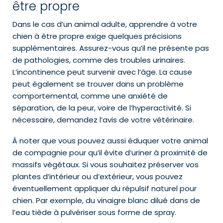
être propre
Dans le cas d’un animal adulte, apprendre à votre
chien à être propre exige quelques précisions
supplémentaires. Assurez-vous qu’il ne présente pas
de pathologies, comme des troubles urinaires.
L’incontinence peut survenir avec l’âge. La cause
peut également se trouver dans un problème
comportemental, comme une anxiété de
séparation, de la peur, voire de l’hyperactivité. Si
nécessaire, demandez l’avis de votre vétérinaire.
À noter que vous pouvez aussi éduquer votre animal
de compagnie pour qu’il évite d’uriner à proximité de
massifs végétaux. Si vous souhaitez préserver vos
plantes d’intérieur ou d’extérieur, vous pouvez
éventuellement appliquer du répulsif naturel pour
chien. Par exemple, du vinaigre blanc dilué dans de
l’eau tiède à pulvériser sous forme de spray.