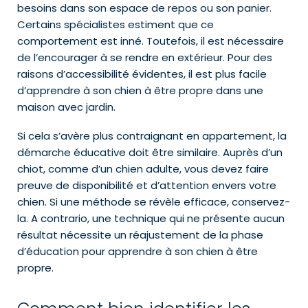
besoins dans son espace de repos ou son panier.
Certains spécialistes estiment que ce
comportement est inné. Toutefois, il est nécessaire
de l’encourager à se rendre en extérieur. Pour des
raisons d’accessibilité évidentes, il est plus facile
d’apprendre à son chien à être propre dans une
maison avec jardin.
Si cela s’avère plus contraignant en appartement, la
démarche éducative doit être similaire. Auprès d’un
chiot, comme d’un chien adulte, vous devez faire
preuve de disponibilité et d’attention envers votre
chien. Si une méthode se révèle efficace, conservez-
la. A contrario, une technique qui ne présente aucun
résultat nécessite un réajustement de la phase
d’éducation pour apprendre à son chien à être
propre.