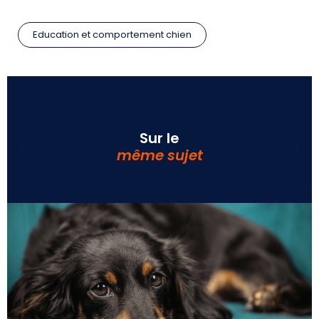
Education et comportement chien
Sur le
même sujet