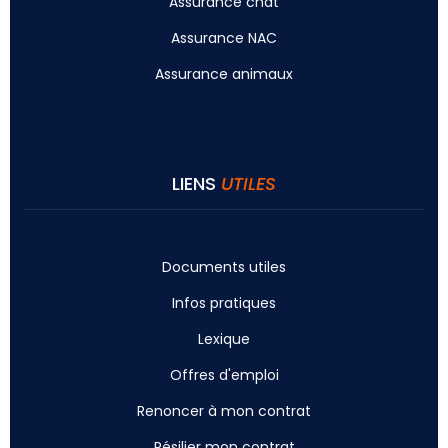
Assurance chat
Assurance NAC
Assurance animaux
LIENS
UTILES
Documents utiles
Infos pratiques
Lexique
Offres d'emploi
Renoncer à mon contrat
Résilier mon contrat