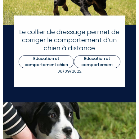
Le collier de dressage permet de
corriger le comportement d’un
chien à distance
Education et
Education et
comportement chien
comportement
08/09/2022