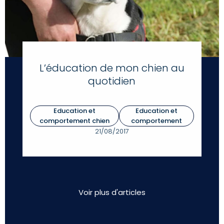
L’éducation de mon chien au
quotidien
Education et
Education et
comportement chien
comportement
21/08/2017
Voir plus d'articles