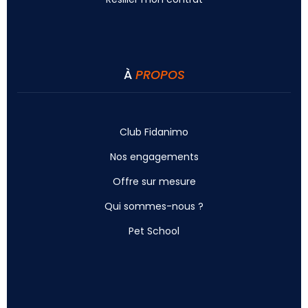
À
PROPOS
Club Fidanimo
Nos engagements
Offre sur mesure
Qui sommes-nous ?
Pet School