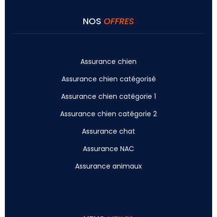
NOS
OFFRES
Assurance chien
Assurance chien catégorisé
Assurance chien catégorie 1
Assurance chien catégorie 2
Assurance chat
Assurance NAC
Assurance animaux