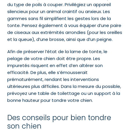
du type de poils à couper. Privilégiez un appareil
silencieux pour un animal craintif ou anxieux. Les
gammes sans fil simplifient les gestes lors de la
tonte. Pensez également à vous équiper d’une paire
de ciseaux aux extrémités arrondies (pour les oreilles
et la queue), d’une brosse, ainsi que d’un peigne.
Afin de préserver l’état de la lame de tonte, le
pelage de votre chien doit être propre. Les
impuretés risquent en effet d’en altérer son
efficacité. De plus, elle s’émousserait
prématurément, rendant les interventions
ultérieures plus difficiles. Dans la mesure du possible,
prévoyez une table de toilettage ou un support à la
bonne hauteur pour tondre votre chien.
Des conseils pour bien tondre
son chien