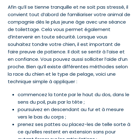
Afin qu’il se tienne tranquille et ne soit pas stressé, il
convient tout d’abord de familiariser votre animal de
compagnie dès le plus jeune âge avec une séance
de toilettage. Cela vous permet également
d’intervenir en toute sécurité. Lorsque vous
souhaitez tondre votre chien, il est important de
faire preuve de patience. Il doit se sentir à l’aise et
en confiance. Vous pouvez aussi solliciter l’aide d’un
proche. Bien qu’il existe différentes méthodes selon
la race du chien et le type de pelage, voici une
technique simple à appliquer :
commencez la tonte par le haut du dos, dans le
sens du poil, puis par la tête ;
poursuivez en descendant au fur et à mesure
vers le bas du corps ;
prenez ses pattes ou placez-les de telle sorte à
ce qu’elles restent en extension sans pour