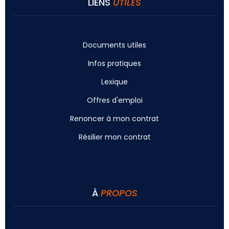
LIENS
UTILES
Documents utiles
Infos pratiques
Lexique
Offres d'emploi
Renoncer à mon contrat
Résilier mon contrat
À
PROPOS