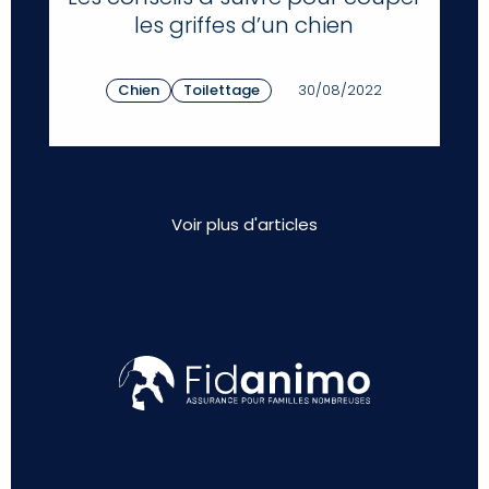
les griffes d’un chien
Chien
Toilettage
30/08/2022
Voir plus d'articles