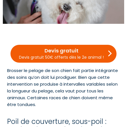
Devis gratuit
Devis gratuit 50€ offerts dès le 2e animal !
Brosser le pelage de son chien fait partie intégrante
des soins qu’on doit lui prodiguer. Bien que cette
intervention se produise à intervalles variables selon
la longueur du pelage, cela vaut pour tous les
animaux. Certaines races de chien doivent même
être tondues.
Poil de couverture, sous-poil :