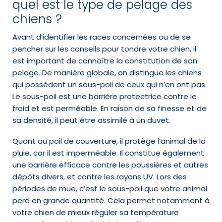
quel est le type de pelage des
chiens ?
Avant d’identifier les races concernées ou de se
pencher sur les conseils pour tondre votre chien, il
est important de connaître la constitution de son
pelage. De manière globale, on distingue les chiens
qui possèdent un sous-poil de ceux qui n’en ont pas.
Le sous-poil est une barrière protectrice contre le
froid et est perméable. En raison de sa finesse et de
sa densité, il peut être assimilé à un duvet.
Quant au poil de couverture, il protège l’animal de la
pluie, car il est imperméable. Il constitue également
une barrière efficace contre les poussières et autres
dépôts divers, et contre les rayons UV. Lors des
périodes de mue, c’est le sous-poil que votre animal
perd en grande quantité. Cela permet notamment à
votre chien de mieux réguler sa température