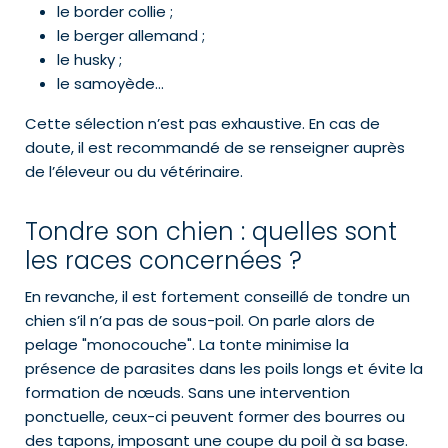
le border collie ;
le berger allemand ;
le husky ;
le samoyède…
Cette sélection n’est pas exhaustive. En cas de
doute, il est recommandé de se renseigner auprès
de l’éleveur ou du vétérinaire.
Tondre son chien : quelles sont
les races concernées ?
En revanche, il est fortement conseillé de tondre un
chien s’il n’a pas de sous-poil. On parle alors de
pelage "monocouche". La tonte minimise la
présence de parasites dans les poils longs et évite la
formation de nœuds. Sans une intervention
ponctuelle, ceux-ci peuvent former des bourres ou
des tapons, imposant une coupe du poil à sa base.