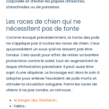
corporelle et d’éviter les piqûres d’insectes,
d’arachnides ou de parasites.
Les races de chien qui ne
nécessitent pas de tonte
Comme évoqué précédemment, la tonte des poils
ne s’applique pas à toutes les races de chien. Ceux
qui possèdent un sous-poil ne doivent pas être
tondus. Cela aurait pour effet de retirer sa barrière
protectrice contre le soleil, tout en augmentant le
risque d’infestation parasitaire. Il peut aussi être
sujet à une alopécie. Le brossage est alors le soin à
adopter pour enlever l’excédent de poils morts et
stimuler la circulation sanguine. Parmi les races de
chiens à ne pas tondre, on retrouve :
le berger des Shetland
;
l’akita ;