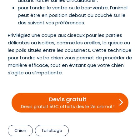
autant forcer sur les articulations ;
pour tondre le ventre ou le bas-ventre, l’animal
peut être en position debout ou couché sur le
dos suivant vos préférences.
Privilégiez une coupe aux ciseaux pour les parties
délicates ou isolées, comme les oreilles, la queue ou
les poils situés entre les coussinets. Cette technique
pour tondre votre chien vous permet de procéder de
manière efficace, tout en évitant que votre chien
s’agite ou s’impatiente.
Devis gratuit
Devis gratuit 50€ offerts dès le 2e animal !
Chien
Toilettage