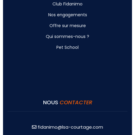
Club Fidanimo
Nos engagements
Offre sur mesure
Qui sommes-nous ?
Pet School
NOUS
CONTACTER
fidanimo@lsa-courtage.com