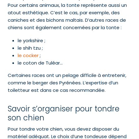
Pour certains animaux, la tonte représente aussi un
atout esthétique. C’est le cas, par exemple, des
caniches et des bichons maltais. D’autres races de
chiens sont également concernées par la tonte :
le yorkshire ;
le shih tzu ;
le cocker
;
le coton de Tuléar…
Certaines races ont un pelage difficile à entretenir,
comme le berger des Pyrénées. L’expertise d’un
toiletteur est dans ce cas recommandée.
Savoir s’organiser pour tondre
son chien
Pour tondre votre chien, vous devez disposer du
matériel adéquat. Le choix d’une tondeuse dépend