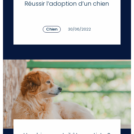
Réussir l’adoption d’un chien
Chien
30/06/2022