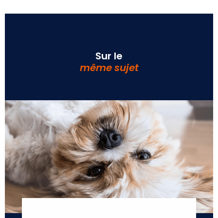
Sur le
même sujet