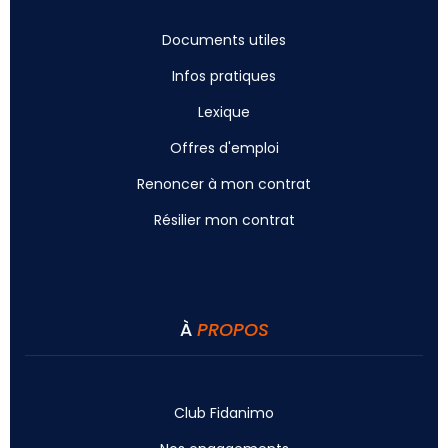
Documents utiles
Infos pratiques
Lexique
Offres d'emploi
Renoncer à mon contrat
Résilier mon contrat
À
PROPOS
Club Fidanimo