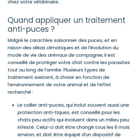
chez votre vétérinaire.
Quand appliquer un traitement
anti-puces ?
Malgré le caractère saisonnier des puces, et en
raison des aléas climatiques et de l’évolution du
mode de vie des animaux de compagnie, il est
conseillé de protéger votre chat contre les parasites
tout au long de l’année. Plusieurs types de
traitement existent, à choisir en fonction de
l’environnement de votre animal et de l’effet
recherché :
Le collier anti-puces, qui inclut souvent aussi une
protection anti-tiques, est conseillé pour les
chats peu actifs qui évoluent dans un milieu peu
infesté. Celui-ci doit être changé tous les 6 mois
environ, et doit être équipé d’un dispositif de