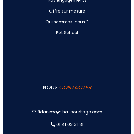
Nos engagements
Offre sur mesure
Qui sommes-nous ?
Pet School
NOUS
CONTACTER
fidanimo@lsa-courtage.com
01 41 03 31 31