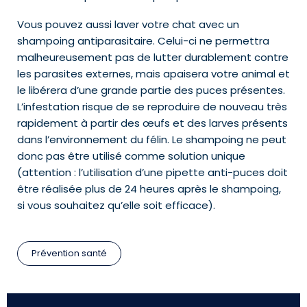
Vous pouvez aussi laver votre chat avec un
shampoing antiparasitaire. Celui-ci ne permettra
malheureusement pas de lutter durablement contre
les parasites externes, mais apaisera votre animal et
le libérera d’une grande partie des puces présentes.
L’infestation risque de se reproduire de nouveau très
rapidement à partir des œufs et des larves présents
dans l’environnement du félin. Le shampoing ne peut
donc pas être utilisé comme solution unique
(attention : l’utilisation d’une pipette anti-puces doit
être réalisée plus de 24 heures après le shampoing,
si vous souhaitez qu’elle soit efficace).
Prévention santé