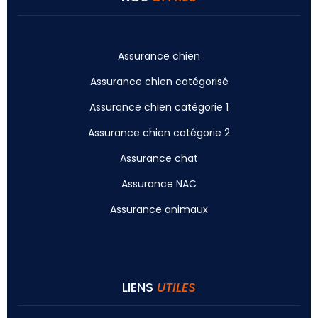
Assurance chien
Assurance chien catégorisé
Assurance chien catégorie 1
Assurance chien catégorie 2
Assurance chat
Assurance NAC
Assurance animaux
LIENS
UTILES