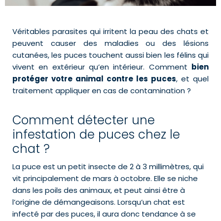
Véritables parasites qui irritent la peau des chats et
peuvent causer des maladies ou des lésions
cutanées, les puces touchent aussi bien les félins qui
vivent en extérieur qu’en intérieur. Comment
bien
protéger votre animal contre les puces
, et quel
traitement appliquer en cas de contamination ?
Comment détecter une
infestation de puces chez le
chat ?
La puce est un petit insecte de 2 à 3 millimètres, qui
vit principalement de mars à octobre. Elle se niche
dans les poils des animaux, et peut ainsi être à
l’origine de démangeaisons. Lorsqu’un chat est
infecté par des puces, il aura donc tendance à se