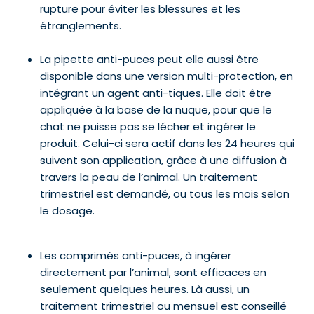
rupture pour éviter les blessures et les
étranglements.
La pipette anti-puces peut elle aussi être
disponible dans une version multi-protection, en
intégrant un agent anti-tiques. Elle doit être
appliquée à la base de la nuque, pour que le
chat ne puisse pas se lécher et ingérer le
produit. Celui-ci sera actif dans les 24 heures qui
suivent son application, grâce à une diffusion à
travers la peau de l’animal. Un traitement
trimestriel est demandé, ou tous les mois selon
le dosage.
Les comprimés anti-puces, à ingérer
directement par l’animal, sont efficaces en
seulement quelques heures. Là aussi, un
traitement trimestriel ou mensuel est conseillé