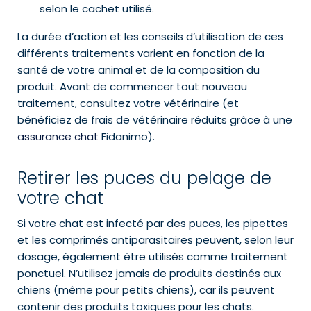
selon le cachet utilisé.
La durée d’action et les conseils d’utilisation de ces
différents traitements varient en fonction de la
santé de votre animal et de la composition du
produit. Avant de commencer tout nouveau
traitement, consultez votre vétérinaire (et
bénéficiez de frais de vétérinaire réduits grâce à une
assurance chat
Fidanimo).
Retirer les puces du pelage de
votre chat
Si votre chat est infecté par des puces, les pipettes
et les comprimés antiparasitaires peuvent, selon leur
dosage, également être utilisés comme traitement
ponctuel. N’utilisez jamais de produits destinés aux
chiens (même pour petits chiens), car ils peuvent
contenir des produits toxiques pour les chats.