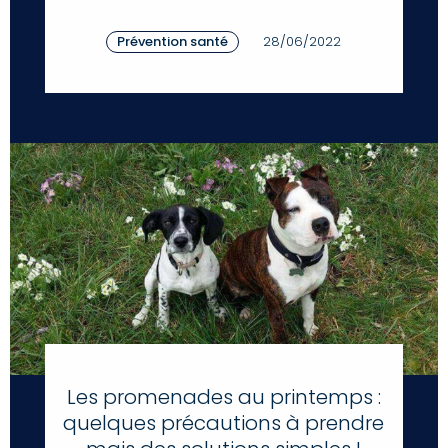
Prévention santé
28/06/2022
Les promenades au printemps :
quelques précautions à prendre