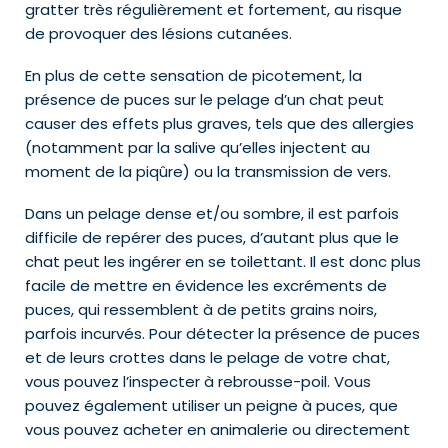
gratter très régulièrement et fortement, au risque
de provoquer des lésions cutanées.
En plus de cette sensation de picotement, la
présence de puces sur le pelage d’un chat peut
causer des effets plus graves, tels que des allergies
(notamment par la salive qu’elles injectent au
moment de la piqûre) ou la transmission de vers.
Dans un pelage dense et/ou sombre, il est parfois
difficile de repérer des puces, d’autant plus que le
chat peut les ingérer en se toilettant. Il est donc plus
facile de mettre en évidence les excréments de
puces, qui ressemblent à de petits grains noirs,
parfois incurvés. Pour détecter la présence de puces
et de leurs crottes dans le pelage de votre chat,
vous pouvez l’inspecter à rebrousse-poil. Vous
pouvez également utiliser un peigne à puces, que
vous pouvez acheter en animalerie ou directement