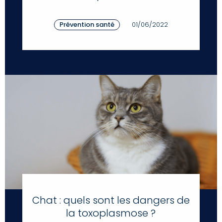
Prévention santé
01/06/2022
Chat : quels sont les dangers de
la toxoplasmose ?