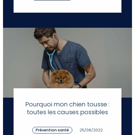
Pourquoi mon chien tousse :
toutes les causes possibles
Prévention santé
25/08/2022