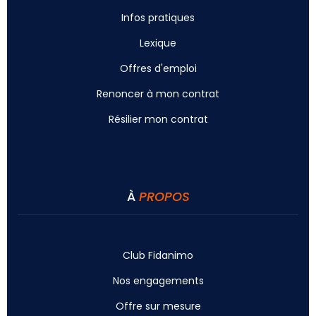
Infos pratiques
Lexique
Offres d'emploi
Renoncer à mon contrat
Résilier mon contrat
À
PROPOS
Club Fidanimo
Nos engagements
Offre sur mesure