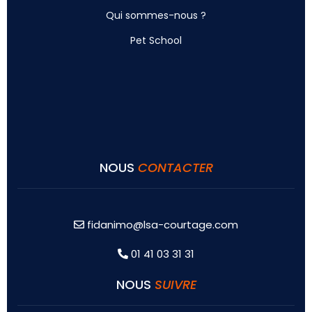
Qui sommes-nous ?
Pet School
NOUS
CONTACTER
fidanimo@lsa-courtage.com
01 41 03 31 31
NOUS
SUIVRE