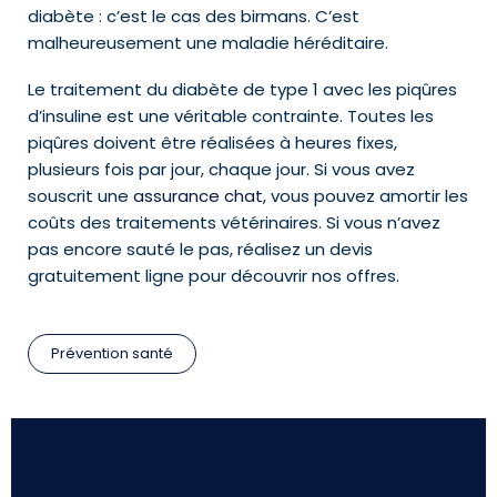
diabète : c’est le cas des birmans. C’est
malheureusement une maladie héréditaire.
Le traitement du diabète de type 1 avec les piqûres
d’insuline est une véritable contrainte. Toutes les
piqûres doivent être réalisées à heures fixes,
plusieurs fois par jour, chaque jour. Si vous avez
souscrit une
assurance chat
, vous pouvez amortir les
coûts des traitements vétérinaires. Si vous n’avez
pas encore sauté le pas, réalisez un devis
gratuitement ligne pour découvrir nos offres.
Prévention santé