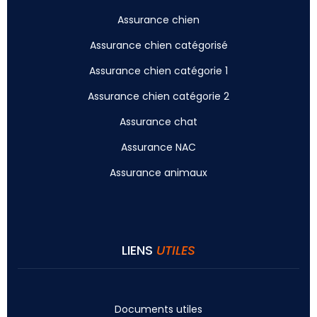
Assurance chien
Assurance chien catégorisé
Assurance chien catégorie 1
Assurance chien catégorie 2
Assurance chat
Assurance NAC
Assurance animaux
LIENS
UTILES
Documents utiles