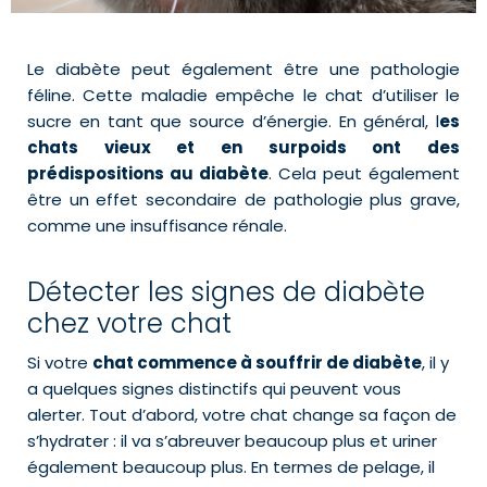
Le diabète peut également être une pathologie
féline. Cette maladie empêche le chat d’utiliser le
sucre en tant que source d’énergie. En général, l
es
chats vieux et en surpoids ont des
prédispositions au diabète
. Cela peut également
être un effet secondaire de pathologie plus grave,
comme une insuffisance rénale.
Détecter les signes de diabète
chez votre chat
Si votre
chat commence à souffrir de diabète
, il y
a quelques signes distinctifs qui peuvent vous
alerter. Tout d’abord, votre chat change sa façon de
s’hydrater : il va s’abreuver beaucoup plus et uriner
également beaucoup plus. En termes de pelage, il