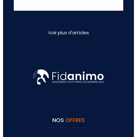
Voir plus d'articles
NOS
OFFRES