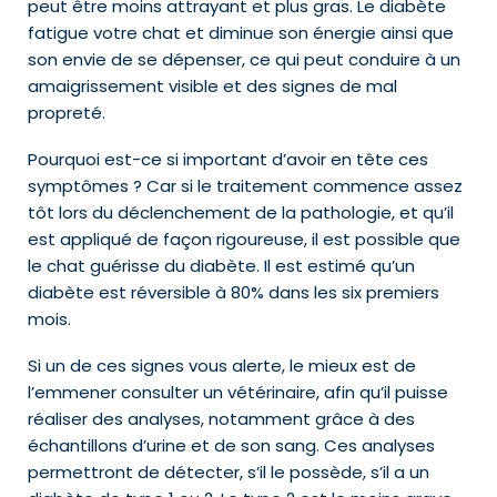
peut être moins attrayant et plus gras. Le diabète
fatigue votre chat et diminue son énergie ainsi que
son envie de se dépenser, ce qui peut conduire à un
amaigrissement visible et des signes de mal
propreté.
Pourquoi est-ce si important d’avoir en tête ces
symptômes ? Car si le traitement commence assez
tôt lors du déclenchement de la pathologie, et qu’il
est appliqué de façon rigoureuse, il est possible que
le chat guérisse du diabète. Il est estimé qu’un
diabète est réversible à 80% dans les six premiers
mois.
Si un de ces signes vous alerte, le mieux est de
l’emmener consulter un vétérinaire, afin qu’il puisse
réaliser des analyses, notamment grâce à des
échantillons d’urine et de son sang. Ces analyses
permettront de détecter, s’il le possède, s’il a un