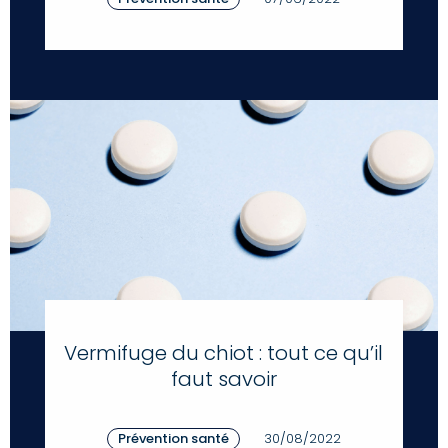
Vermifuge du chiot : tout ce qu’il
faut savoir
Prévention santé
30/08/2022