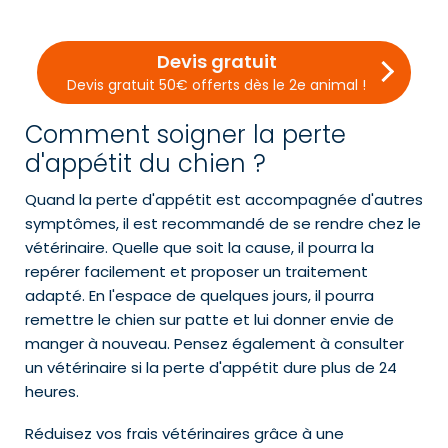
Devis gratuit
Devis gratuit 50€ offerts dès le 2e animal !
Comment soigner la perte
d'appétit du chien ?
Quand la perte d'appétit est accompagnée d'autres
symptômes, il est recommandé de se rendre chez le
vétérinaire. Quelle que soit la cause, il pourra la
repérer facilement et proposer un traitement
adapté. En l'espace de quelques jours, il pourra
remettre le chien sur patte et lui donner envie de
manger à nouveau. Pensez également à consulter
un vétérinaire si la perte d'appétit dure plus de 24
heures.
Réduisez vos frais vétérinaires grâce à une