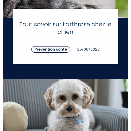
Tout savoir sur l’arthrose chez le
chien
Prévention santé
25/08/2022