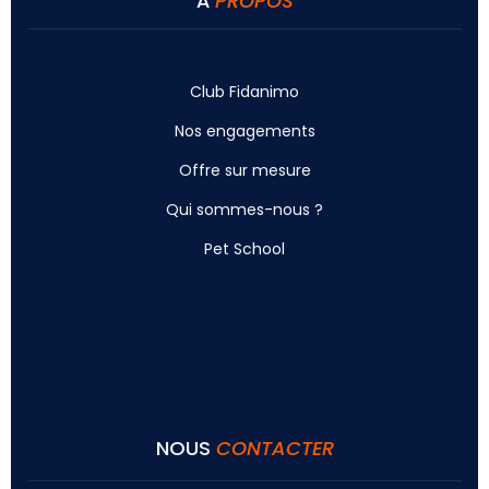
À
PROPOS
Club Fidanimo
Nos engagements
Offre sur mesure
Qui sommes-nous ?
Pet School
NOUS
CONTACTER