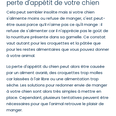
perte d'appétit de votre chien
Cela peut sembler insolite mais si votre chien
s'alimente moins ou refuse de manger, c'est peut-
être aussi parce qu’il n'aime pas ce qu'il mange : il
refuse de s'alimenter car il n'apprécie pas le goût de
la nourriture présente dans sa gamelle. Ce constat
vaut autant pour les croquettes et la pâtée que
pour les restes alimentaires que vous pouvez donner
à votre animal.
La perte d'appétit du chien peut alors être causée
par un aliment avarié, des croquettes trop molles
car laissées à l'air libre ou une alimentation trop
sèche. Les solutions pour redonner envie de manger
à votre chien sont alors très simples à mettre en
place. Cependant, plusieurs tentatives peuvent être
nécessaires pour que l'animal retrouve le plaisir de
manger.