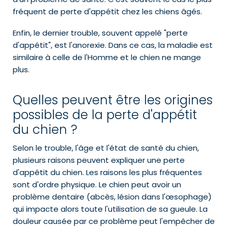
fréquent de perte d'appétit chez les chiens âgés.
Enfin, le dernier trouble, souvent appelé "perte
d'appétit", est l'anorexie. Dans ce cas, la maladie est
similaire à celle de l'Homme et le chien ne mange
plus.
Quelles peuvent être les origines
possibles de la perte d'appétit
du chien ?
Selon le trouble, l'âge et l'état de santé du chien,
plusieurs raisons peuvent expliquer une perte
d'appétit du chien. Les raisons les plus fréquentes
sont d'ordre physique. Le chien peut avoir un
problème dentaire (abcès, lésion dans l'œsophage)
qui impacte alors toute l'utilisation de sa gueule. La
douleur causée par ce problème peut l'empêcher de