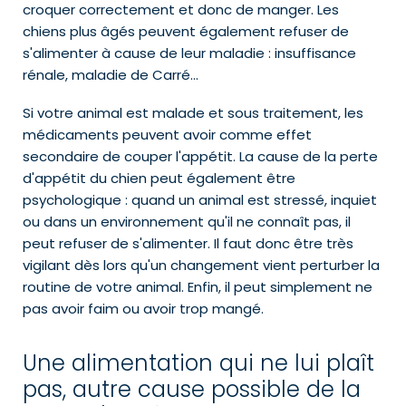
croquer correctement et donc de manger. Les
chiens plus âgés peuvent également refuser de
s'alimenter à cause de leur maladie : insuffisance
rénale, maladie de Carré…
Si votre animal est malade et sous traitement, les
médicaments peuvent avoir comme effet
secondaire de couper l'appétit. La cause de la perte
d'appétit du chien peut également être
psychologique : quand un animal est stressé, inquiet
ou dans un environnement qu'il ne connaît pas, il
peut refuser de s'alimenter. Il faut donc être très
vigilant dès lors qu'un changement vient perturber la
routine de votre animal. Enfin, il peut simplement ne
pas avoir faim ou avoir trop mangé.
Une alimentation qui ne lui plaît
pas, autre cause possible de la