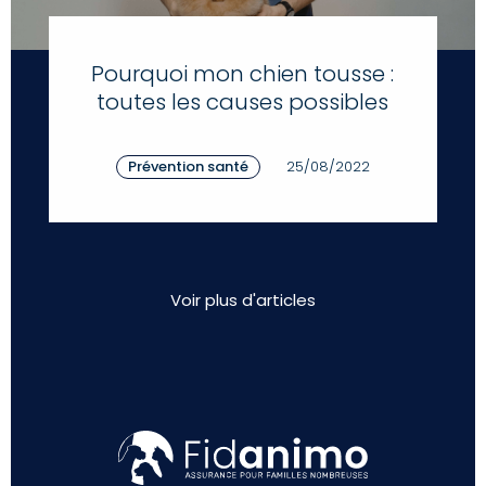
Pourquoi mon chien tousse :
toutes les causes possibles
Prévention santé
25/08/2022
Voir plus d'articles