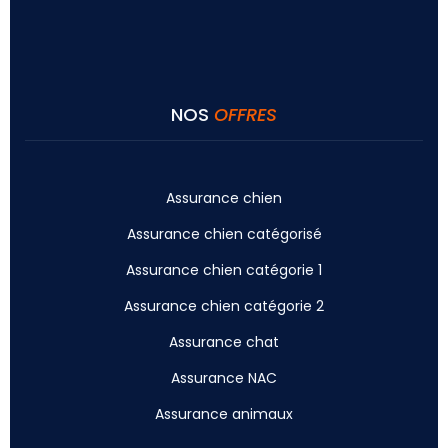
NOS
OFFRES
Assurance chien
Assurance chien catégorisé
Assurance chien catégorie 1
Assurance chien catégorie 2
Assurance chat
Assurance NAC
Assurance animaux