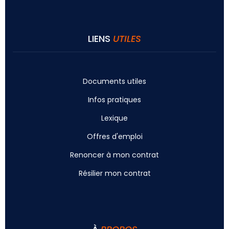
LIENS
UTILES
Documents utiles
Infos pratiques
Lexique
Offres d'emploi
Renoncer à mon contrat
Résilier mon contrat