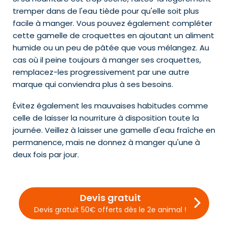
tremper dans de l'eau tiède pour qu'elle soit plus
facile à manger. Vous pouvez également compléter
cette gamelle de croquettes en ajoutant un aliment
humide ou un peu de pâtée que vous mélangez. Au
cas où il peine toujours à manger ses croquettes,
remplacez-les progressivement par une autre
marque qui conviendra plus à ses besoins.
Évitez également les mauvaises habitudes comme
celle de laisser la nourriture à disposition toute la
journée. Veillez à laisser une gamelle d'eau fraîche en
permanence, mais ne donnez à manger qu'une à
deux fois par jour.
Devis gratuit
Devis gratuit 50€ offerts dès le 2e animal !