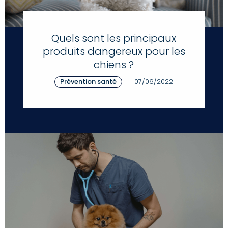
Quels sont les principaux
produits dangereux pour les
chiens ?
Prévention santé
07/06/2022