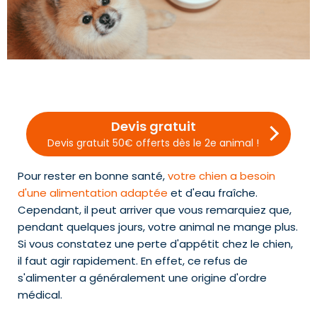
Devis gratuit
Devis gratuit 50€ offerts dès le 2e animal !
Pour rester en bonne santé,
votre chien a besoin
d'une alimentation adaptée
et d'eau fraîche.
Cependant, il peut arriver que vous remarquiez que,
pendant quelques jours, votre animal ne mange plus.
Si vous constatez une perte d'appétit chez le chien,
il faut agir rapidement. En effet, ce refus de
s'alimenter a généralement une origine d'ordre
médical.