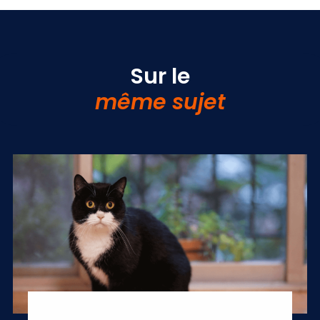
Sur le
même sujet