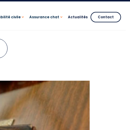
ilité civile
Assurance chat
Actualités
Contact