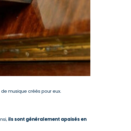
 de musique créés pour eux.
nsi,
ils sont généralement apaisés en