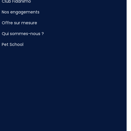
Club Fidanimo
Nos engagements
Offre sur mesure
Qui sommes-nous ?
Pet School