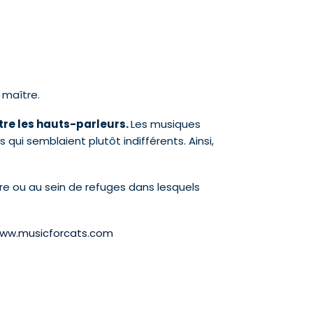
 maître.
tre les hauts-parleurs.
Les musiques
qui semblaient plutôt indifférents. Ainsi,
tre ou au sein de refuges dans lesquels
ww.musicforcats.com