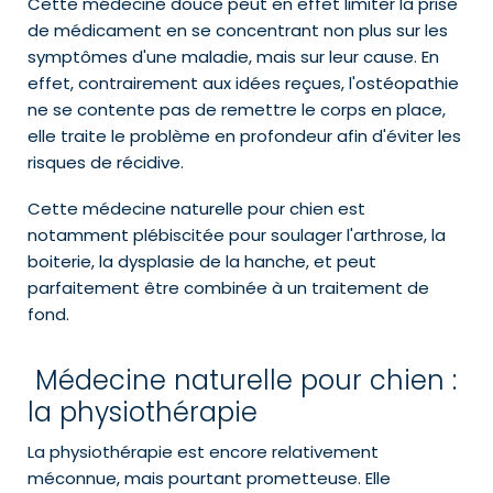
Cette médecine douce peut en effet limiter la prise
de médicament en se concentrant non plus sur les
symptômes d'une maladie, mais sur leur cause. En
effet, contrairement aux idées reçues, l'ostéopathie
ne se contente pas de remettre le corps en place,
elle traite le problème en profondeur afin d'éviter les
risques de récidive.
Cette médecine naturelle pour chien est
notamment plébiscitée pour soulager l'arthrose, la
boiterie, la dysplasie de la hanche, et peut
parfaitement être combinée à un traitement de
fond.
Médecine naturelle pour chien :
la physiothérapie
La physiothérapie est encore relativement
méconnue, mais pourtant prometteuse. Elle