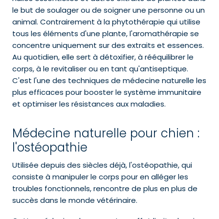
le but de soulager ou de soigner une personne ou un
animal. Contrairement à la phytothérapie qui utilise
tous les éléments d'une plante, l'aromathérapie se
concentre uniquement sur des extraits et essences.
Au quotidien, elle sert à détoxifier, à rééquilibrer le
corps, à le revitaliser ou en tant qu'antiseptique.
C'est l'une des techniques de médecine naturelle les
plus efficaces pour booster le système immunitaire
et optimiser les résistances aux maladies.
Médecine naturelle pour chien :
l'ostéopathie
Utilisée depuis des siècles déjà, l'ostéopathie, qui
consiste à manipuler le corps pour en alléger les
troubles fonctionnels, rencontre de plus en plus de
succès dans le monde vétérinaire.