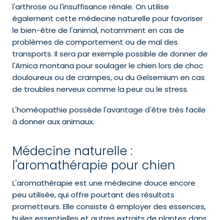
l'arthrose ou l'insuffisance rénale. On utilise
également cette médecine naturelle pour favoriser
le bien-être de l'animal, notamment en cas de
problèmes de comportement ou de mal des
transports. Il sera par exemple possible de donner de
l'Arnica montana pour soulager le chien lors de choc
douloureux ou de crampes, ou du Gelsemium en cas
de troubles nerveux comme la peur ou le stress.
L'homéopathie possède l'avantage d'être très facile
à donner aux animaux.
Médecine naturelle :
l'aromathérapie pour chien
L'aromathérapie est une médecine douce encore
peu utilisée, qui offre pourtant des résultats
prometteurs. Elle consiste à employer des essences,
huiles essentielles et autres extraits de plantes dans