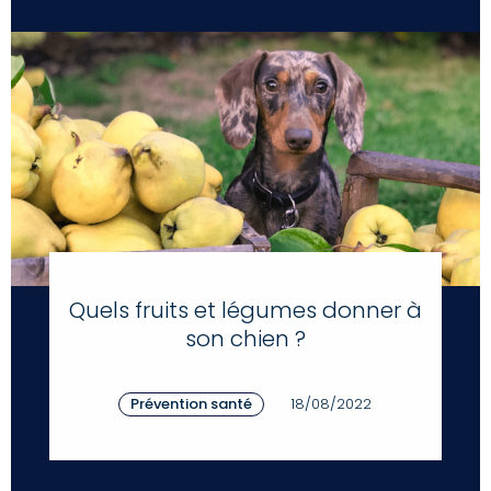
Quels fruits et légumes donner à
son chien ?
Prévention santé
18/08/2022