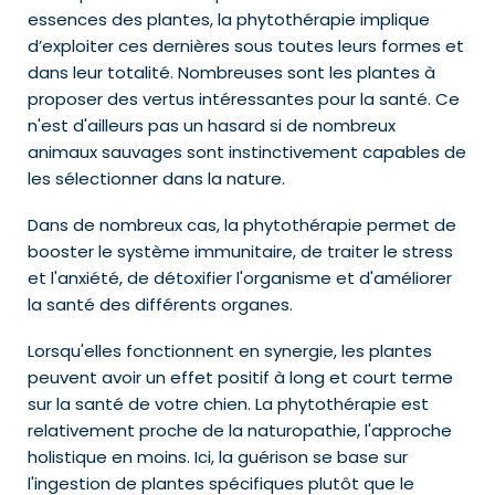
essences des plantes, la phytothérapie implique
d’exploiter ces dernières sous toutes leurs formes et
dans leur totalité. Nombreuses sont les plantes à
proposer des vertus intéressantes pour la santé. Ce
n'est d'ailleurs pas un hasard si de nombreux
animaux sauvages sont instinctivement capables de
les sélectionner dans la nature.
Dans de nombreux cas, la phytothérapie permet de
booster le système immunitaire, de traiter le stress
et l'anxiété, de détoxifier l'organisme et d'améliorer
la santé des différents organes.
Lorsqu'elles fonctionnent en synergie, les plantes
peuvent avoir un effet positif à long et court terme
sur la santé de votre chien. La phytothérapie est
relativement proche de la naturopathie, l'approche
holistique en moins. Ici, la guérison se base sur
l'ingestion de plantes spécifiques plutôt que le