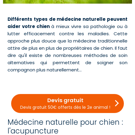
Différents types de médecine naturelle peuvent
aider votre chien
à mieux vivre sa pathologie ou à
lutter efficacement contre les maladies. Cette
approche plus douce que la médecine traditionnelle
attire de plus en plus de propriétaires de chien. Il faut
dire qu'il existe de nombreuses méthodes de soin
alternatives qui permettent de soigner son
compagnon plus naturellement…
Devis gratuit
Devis gratuit 50€ offerts dès le 2e animal !
Médecine naturelle pour chien :
l'acupuncture