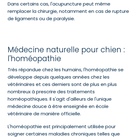
Dans certains cas, l'acupuncture peut même
remplacer la chirurgie, notamment en cas de rupture
de ligaments ou de paralysie.
Médecine naturelle pour chien :
l'homéopathie
Très répandue chez les humains, l'homéopathie se
développe depuis quelques années chez les
vétérinaires et ces derniers sont de plus en plus
nombreux à prescrire des traitements
homéopathiques. Il s'agit d'ailleurs de l'unique
médecine douce à être enseignée en école
vétérinaire de manière officielle.
L'homéopathie est principalement utilisée pour
soigner certaines maladies chroniques telles que