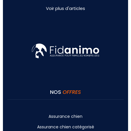
Voir plus d'articles
NOS
OFFRES
Assurance chien
Assurance chien catégorisé