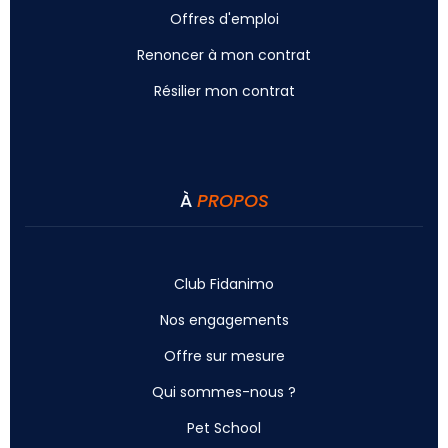
Offres d'emploi
Renoncer à mon contrat
Résilier mon contrat
À
PROPOS
Club Fidanimo
Nos engagements
Offre sur mesure
Qui sommes-nous ?
Pet School