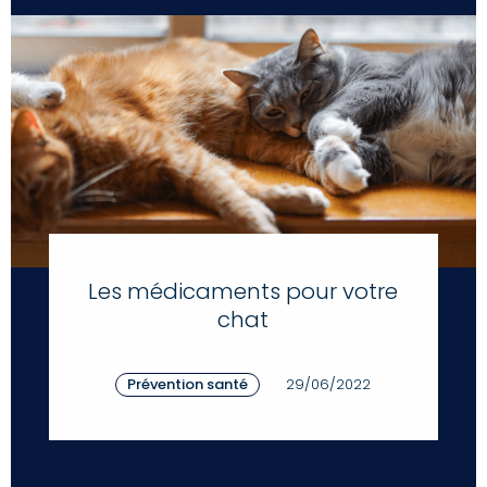
Les médicaments pour votre
chat
Prévention santé
29/06/2022