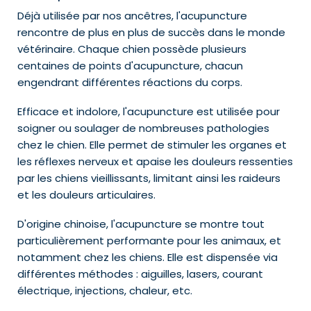
Déjà utilisée par nos ancêtres, l'acupuncture
rencontre de plus en plus de succès dans le monde
vétérinaire. Chaque chien possède plusieurs
centaines de points d'acupuncture, chacun
engendrant différentes réactions du corps.
Efficace et indolore, l'acupuncture est utilisée pour
soigner ou soulager de nombreuses pathologies
chez le chien. Elle permet de stimuler les organes et
les réflexes nerveux et apaise les douleurs ressenties
par les chiens vieillissants, limitant ainsi les raideurs
et les douleurs articulaires.
D'origine chinoise, l'acupuncture se montre tout
particulièrement performante pour les animaux, et
notamment chez les chiens. Elle est dispensée via
différentes méthodes : aiguilles, lasers, courant
électrique, injections, chaleur, etc.