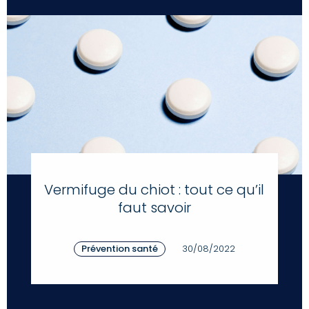
Vermifuge du chiot : tout ce qu’il
faut savoir
Prévention santé
30/08/2022