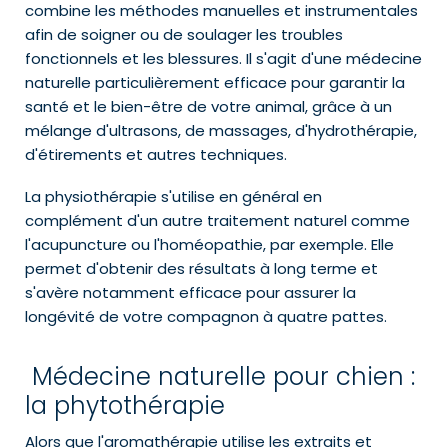
combine les méthodes manuelles et instrumentales
afin de soigner ou de soulager les troubles
fonctionnels et les blessures. Il s'agit d'une médecine
naturelle particulièrement efficace pour garantir la
santé et le bien-être de votre animal, grâce à un
mélange d'ultrasons, de massages, d'hydrothérapie,
d'étirements et autres techniques.
La physiothérapie s'utilise en général en
complément d'un autre traitement naturel comme
l'acupuncture ou l'homéopathie, par exemple. Elle
permet d'obtenir des résultats à long terme et
s'avère notamment efficace pour assurer la
longévité de votre compagnon à quatre pattes.
Médecine naturelle pour chien :
la phytothérapie
Alors que l'aromathérapie utilise les extraits et