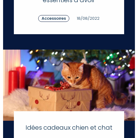
Accessoires
18/08/2022
Idées cadeaux chien et chat