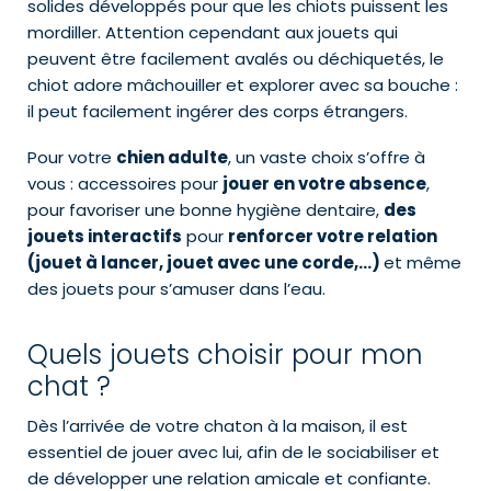
solides développés pour que les chiots puissent les
mordiller. Attention cependant aux jouets qui
peuvent être facilement avalés ou déchiquetés, le
chiot adore mâchouiller et explorer avec sa bouche :
il peut facilement ingérer des corps étrangers.
Pour votre
chien adulte
, un vaste choix s’offre à
vous : accessoires pour
jouer en votre absence
,
pour favoriser une bonne hygiène dentaire,
des
jouets interactifs
pour
renforcer votre relation
(jouet à lancer, jouet avec une corde,…)
et même
des jouets pour s’amuser dans l’eau.
Quels jouets choisir pour mon
chat ?
Dès l’arrivée de votre chaton à la maison, il est
essentiel de jouer avec lui, afin de le sociabiliser et
de développer une relation amicale et confiante.