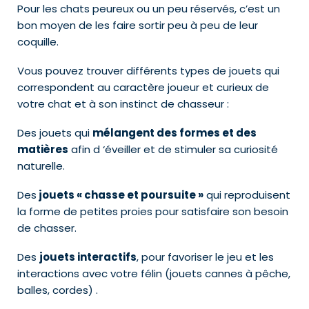
Pour les chats peureux ou un peu réservés, c’est un
bon moyen de les faire sortir peu à peu de leur
coquille.
Vous pouvez trouver différents types de jouets qui
correspondent au caractère joueur et curieux de
votre chat et à son instinct de chasseur :
Des jouets qui
mélangent des formes et des
matières
afin d ‘éveiller et de stimuler sa curiosité
naturelle.
Des
jouets « chasse et poursuite »
qui reproduisent
la forme de petites proies pour satisfaire son besoin
de chasser.
Des
jouets interactifs
, pour favoriser le jeu et les
interactions avec votre félin (jouets cannes à pêche,
balles, cordes) .