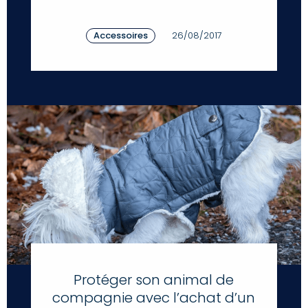
Accessoires
26/08/2017
Protéger son animal de
compagnie avec l’achat d’un