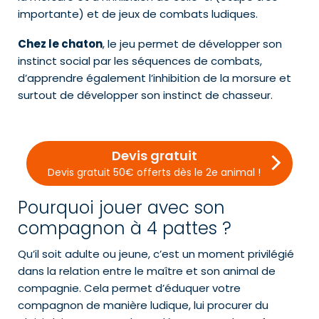
importante) et de jeux de combats ludiques.
Chez le chaton
, le jeu permet de développer son
instinct social par les séquences de combats,
d’apprendre également l’inhibition de la morsure et
surtout de développer son instinct de chasseur.
Devis gratuit
Devis gratuit 50€ offerts dès le 2e animal !
Pourquoi jouer avec son
compagnon à 4 pattes ?
Qu’il soit adulte ou jeune, c’est un moment privilégié
dans la relation entre le maître et son animal de
compagnie. Cela permet d’éduquer votre
compagnon de manière ludique, lui procurer du