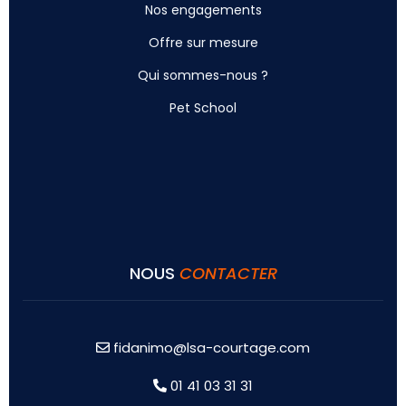
Nos engagements
Offre sur mesure
Qui sommes-nous ?
Pet School
NOUS
CONTACTER
fidanimo@lsa-courtage.com
01 41 03 31 31