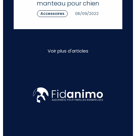
manteau pour chien
Accessoires
08/09/2022
Voir plus d'articles