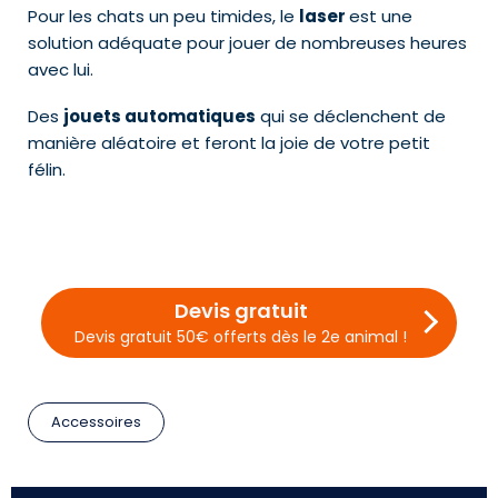
Pour les chats un peu timides, le
laser
est une
solution adéquate pour jouer de nombreuses heures
avec lui.
Des
jouets automatiques
qui se déclenchent de
manière aléatoire et feront la joie de votre petit
félin.
Devis gratuit
Devis gratuit 50€ offerts dès le 2e animal !
Accessoires