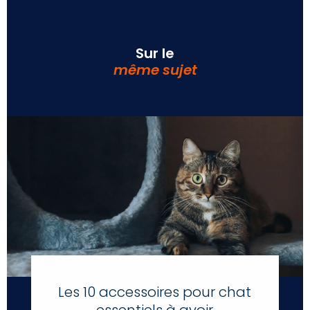
Sur le
même sujet
Les 10 accessoires pour chat
essentiels à avoir