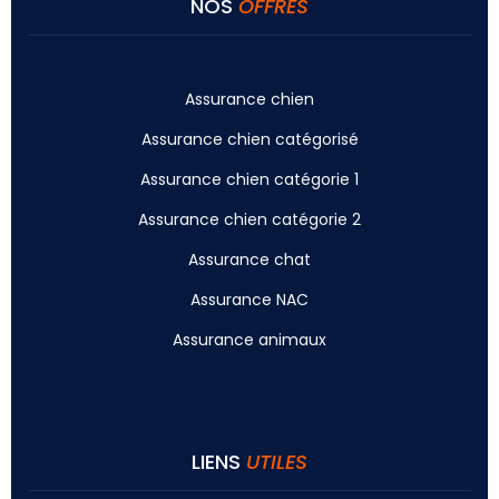
NOS
OFFRES
Assurance chien
Assurance chien catégorisé
Assurance chien catégorie 1
Assurance chien catégorie 2
Assurance chat
Assurance NAC
Assurance animaux
LIENS
UTILES