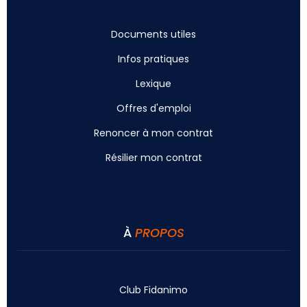
Documents utiles
Infos pratiques
Lexique
Offres d'emploi
Renoncer à mon contrat
Résilier mon contrat
À
PROPOS
Club Fidanimo