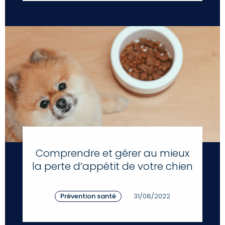
Comprendre et gérer au mieux
la perte d’appétit de votre chien
Prévention santé
31/08/2022