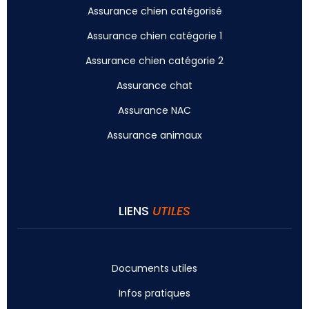
Assurance chien catégorisé
Assurance chien catégorie 1
Assurance chien catégorie 2
Assurance chat
Assurance NAC
Assurance animaux
LIENS
UTILES
Documents utiles
Infos pratiques