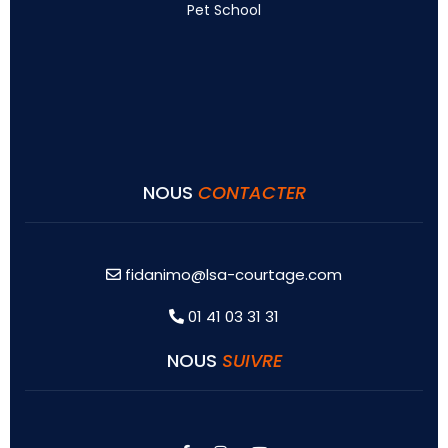
Pet School
NOUS
CONTACTER
fidanimo@lsa-courtage.com
01 41 03 31 31
NOUS
SUIVRE