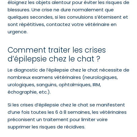
éloignez les objets alentour pour éviter les risques de
blessures. Une crise ne dure normalement que
quelques secondes, si les convulsions s’éternisent et
sont répétitives, contactez votre vétérinaire en
urgence.
Comment traiter les crises
d’épilepsie chez le chat ?
Le diagnostic de l’épilepsie chez le chat nécessite de
nombreux examens vétérinaires (neurologiques,
urologiques, sanguins, ophtalmiques, IRM,
échographie, etc.).
Si les crises d’épilepsie chez le chat se manifestent
d’une fois toutes les 6 à 8 semaines, les vétérinaires
préconisent un traitement pour limiter voire
supprimer les risques de récidives.