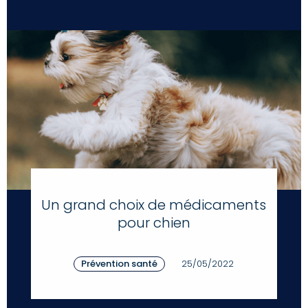
Un grand choix de médicaments
pour chien
Prévention santé
25/05/2022