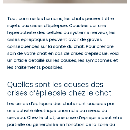
Tout comme les humains, les chats peuvent être
sujets aux crises d’épilepsie. Causées par une
hyperactivité des cellules du système nerveux, les
crises épileptiques peuvent avoir de graves
conséquences sur la santé du chat. Pour prendre
soin de votre chat en cas de crises d’épilepsie, voici
un article détaillé sur les causes, les symptômes et
les traitements possibles.
Quelles sont les causes des
crises d’épilepsie chez le chat
Les crises d’épilepsie des chats sont causées par
une activité électrique anormale au niveau du
cerveau. Chez le chat, une crise d’épilepsie peut être
partielle ou généralisée en fonction de la zone du