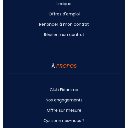
Lexique
Offres d'emploi
Renoncer à mon contrat
Résilier mon contrat
À
PROPOS
Club Fidanimo
Nos engagements
Offre sur mesure
Qui sommes-nous ?