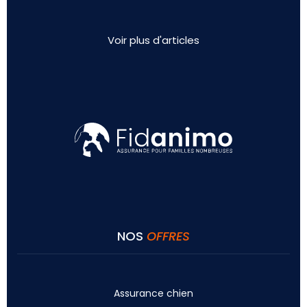
Voir plus d'articles
NOS
OFFRES
Assurance chien