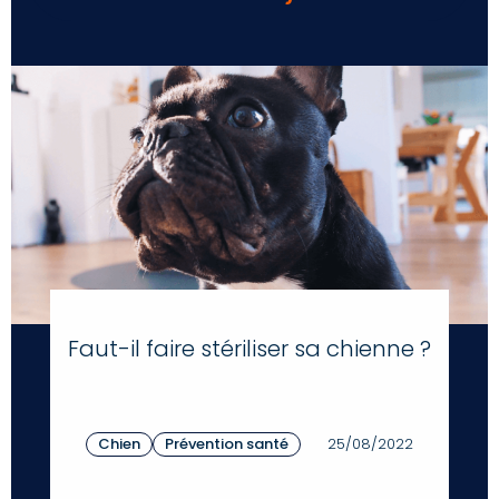
Faut-il faire stériliser sa chienne ?
Chien
Prévention santé
25/08/2022