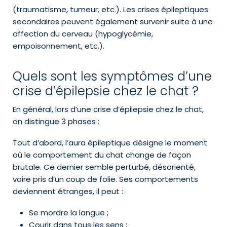
(traumatisme, tumeur, etc.). Les crises épileptiques
secondaires peuvent également survenir suite à une
affection du cerveau (hypoglycémie,
empoisonnement, etc.).
Quels sont les symptômes d’une
crise d’épilepsie chez le chat ?
En général, lors d’une crise d’épilepsie chez le chat,
on distingue 3 phases :
Tout d’abord, l’aura épileptique désigne le moment
où le comportement du chat change de façon
brutale. Ce dernier semble perturbé, désorienté,
voire pris d’un coup de folie. Ses comportements
deviennent étranges, il peut :
Se mordre la langue ;
Courir dans tous les sens ;