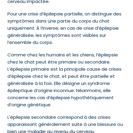
cerveau impactée.
Pour une crise d’épilepsie partielle, on distingue des
symptômes dans une partie du corps du chat
uniquement. À l’inverse, en cas de crise d’épilepsie
généralisée, les symptômes sont visibles sur
l’ensemble du corps.
Comme chez les humains et les chiens, l’épilepsie
chez le chat peut être primaire ou secondaire.
L’épilepsie primaire est la principale cause de crises
d’épilepsie chez le chat, et peut être partielle et
généralisée à la fois. Elle désigne un syndrome
épileptique d’origine inconnue. Néanmoins, elle
concerne les cas d’épilepsie hypothétiquement
d’origine génétique.
L'épilepsie secondaire correspond à des crises
apparaissant généralement suite à une blessure ou
bien une maladie au niveau du cerveau