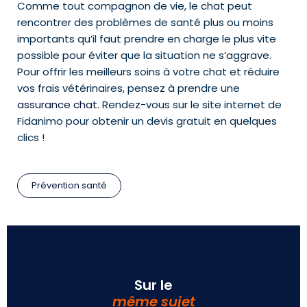
Comme tout compagnon de vie, le chat peut
rencontrer des problèmes de santé plus ou moins
importants qu’il faut prendre en charge le plus vite
possible pour éviter que la situation ne s’aggrave.
Pour offrir les meilleurs soins à votre chat et réduire
vos frais vétérinaires, pensez à prendre une
assurance chat
. Rendez-vous sur le site internet de
Fidanimo pour obtenir un devis gratuit en quelques
clics !
Prévention santé
Sur le
même sujet