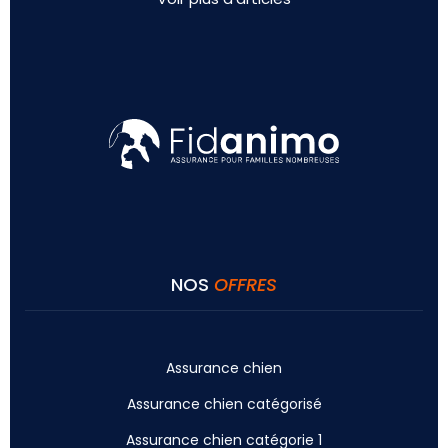
NOS
OFFRES
Assurance chien
Assurance chien catégorisé
Assurance chien catégorie 1