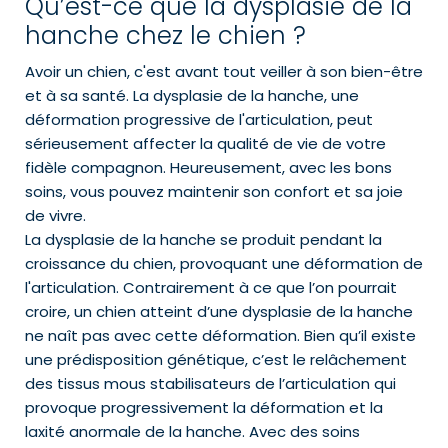
Qu’est-ce que la dysplasie de la
hanche chez le chien ?
Avoir un chien, c'est avant tout veiller à son bien-être
et à sa santé. La dysplasie de la hanche, une
déformation progressive de l'articulation, peut
sérieusement affecter la qualité de vie de votre
fidèle compagnon. Heureusement, avec les bons
soins, vous pouvez maintenir son confort et sa joie
de vivre.
La dysplasie de la hanche se produit pendant la
croissance du chien, provoquant une déformation de
l'articulation. Contrairement à ce que l’on pourrait
croire, un chien atteint d’une dysplasie de la hanche
ne naît pas avec cette déformation. Bien qu’il existe
une prédisposition génétique, c’est le relâchement
des tissus mous stabilisateurs de l’articulation qui
provoque progressivement la déformation et la
laxité anormale de la hanche. Avec des soins