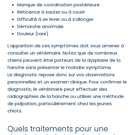
Manque de coordination postérieure
Réticence à sauter ou à courir
Difficulté à se lever ou à s’allonger
Démarche anormale
Douleur (rare)
L’apparition de ces symptômes doit vous amener à
consulter un vétérinaire. Notez que de nombreux
chiens peuvent être porteurs de la dysplasie de la
hanche sans présenter le moindre symptôme.
Le diagnostic repose donc sur vos observations
personnelles et un examen clinique. Pour confirmer le
diagnostic, le vétérinaire peut effectuer des
radiographies de la hanche ou utiliser une méthode
de palpation, particulièrement chez les jeunes
chiots.
Quels traitements pour une