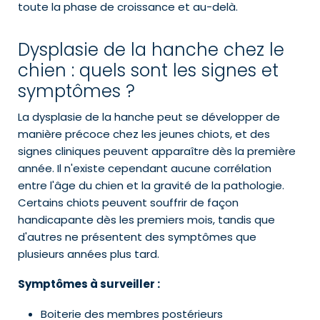
toute la phase de croissance et au-delà.
Dysplasie de la hanche chez le
chien : quels sont les signes et
symptômes ?
La dysplasie de la hanche peut se développer de
manière précoce chez les jeunes chiots, et des
signes cliniques peuvent apparaître dès la première
année. Il n'existe cependant aucune corrélation
entre l'âge du chien et la gravité de la pathologie.
Certains chiots peuvent souffrir de façon
handicapante dès les premiers mois, tandis que
d'autres ne présentent des symptômes que
plusieurs années plus tard.
Symptômes à surveiller :
Boiterie des membres postérieurs