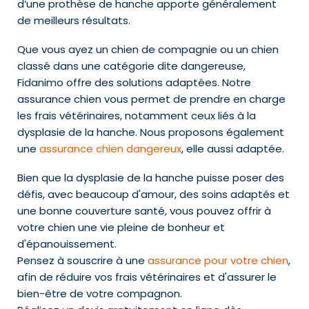
d’une prothèse de hanche apporte généralement
de meilleurs résultats.
Que vous ayez un chien de compagnie ou un chien
classé dans une catégorie dite dangereuse,
Fidanimo offre des solutions adaptées. Notre
assurance chien vous permet de prendre en charge
les frais vétérinaires, notamment ceux liés à la
dysplasie de la hanche. Nous proposons également
une
assurance chien dangereux
, elle aussi adaptée.
Bien que la dysplasie de la hanche puisse poser des
défis, avec beaucoup d'amour, des soins adaptés et
une bonne couverture santé, vous pouvez offrir à
votre chien une vie pleine de bonheur et
d'épanouissement.
Pensez à souscrire à une
assurance pour votre chien
,
afin de réduire vos frais vétérinaires et d'assurer le
bien-être de votre compagnon.