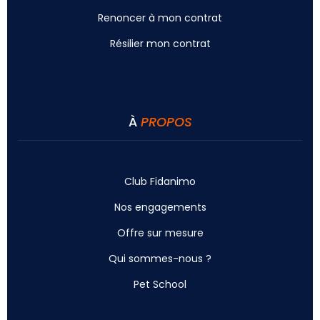
Renoncer à mon contrat
Résilier mon contrat
À
PROPOS
Club Fidanimo
Nos engagements
Offre sur mesure
Qui sommes-nous ?
Pet School