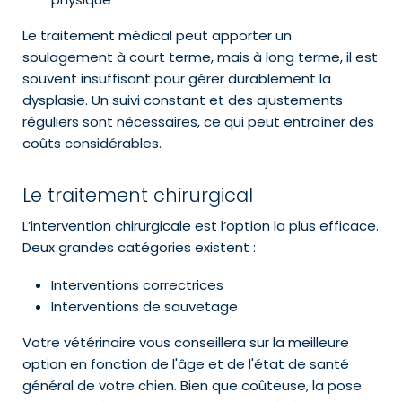
Le traitement médical peut apporter un
soulagement à court terme, mais à long terme, il est
souvent insuffisant pour gérer durablement la
dysplasie. Un suivi constant et des ajustements
réguliers sont nécessaires, ce qui peut entraîner des
coûts considérables.
Le traitement chirurgical
L’intervention chirurgicale est l’option la plus efficace.
Deux grandes catégories existent :
Interventions correctrices
Interventions de sauvetage
Votre vétérinaire vous conseillera sur la meilleure
option en fonction de l'âge et de l'état de santé
général de votre chien. Bien que coûteuse, la pose