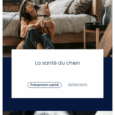
La santé du chien
Prévention santé
25/05/2022