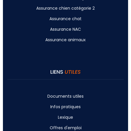
Assurance chien catégorie 2
Assurance chat
Assurance NAC
Assurance animaux
LIENS
UTILES
Documents utiles
Infos pratiques
Lexique
Offres d'emploi