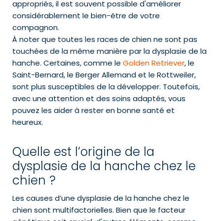
appropriés, il est souvent possible d'améliorer
considérablement le bien-être de votre
compagnon.
À noter que toutes les races de chien ne sont pas
touchées de la même manière par la dysplasie de la
hanche. Certaines, comme le
Golden Retriever
, le
Saint-Bernard, le Berger Allemand et le Rottweiler,
sont plus susceptibles de la développer. Toutefois,
avec une attention et des soins adaptés, vous
pouvez les aider à rester en bonne santé et
heureux.
Quelle est l’origine de la
dysplasie de la hanche chez le
chien ?
Les causes d’une dysplasie de la hanche chez le
chien sont multifactorielles. Bien que le facteur