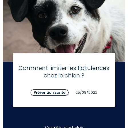
Comment limiter les flatulences
chez le chien ?
Prévention santé
25/08/2022
Voir plus d'articles