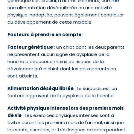
génétique soit crucial, d'autres éléments, comme
une alimentation déséquilibrée ou une activité
physique inadaptée, peuvent également contribuer
au développement de cette maladie.
Facteurs à prendre en compte :
Facteur génétique
: Un chiot dont les deux parents
ne présentent aucun signe de dysplasie de la
hanche a beaucoup moins de risques de la
développer qu’un chiot dont les deux parents en
sont atteints.
Alimentation déséquilibrée
: Le surpoids est un
facteur aggravant de la dysplasie de la hanche.
Activité physique intense lors des premiers mois
de vie
: Les exercices physiques intenses sont à
éviter durant les premiers mois de l'animal, ainsi que
les sauts, escaliers, et très longues balades pendant