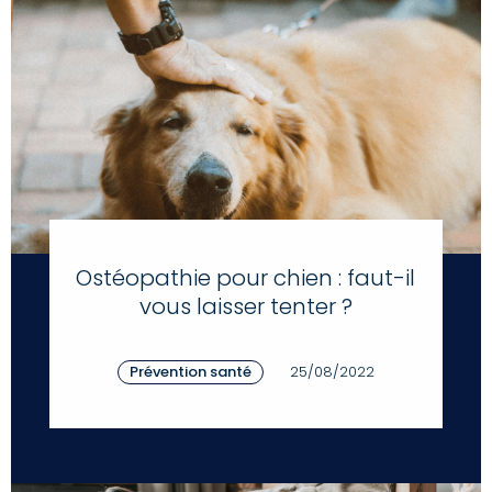
Ostéopathie pour chien : faut-il
vous laisser tenter ?
Prévention santé
25/08/2022