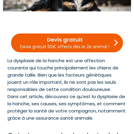
Devis gratuit
Devis gratuit 50€ offerts dès le 2e animal !
La dysplasie de la hanche est une affection
courante qui touche principalement les chiens de
grande taille. Bien que les facteurs génétiques
jouent un rôle important, ils ne sont pas les seuls
responsables de cette condition douloureuse.
Dans cet article, découvrez ce qu’est la dysplasie de
la hanche, ses causes, ses symptômes, et comment
protéger la santé de votre compagnon, notamment
grâce à une assurance santé animale.