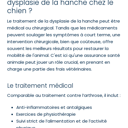
dysplasie de la hanche chez le
chien ?
Le traitement de la dysplasie de la hanche peut être
médical ou chirurgical. Tandis que les médicaments
peuvent soulager les symptômes à court terme, une
intervention chirurgicale, bien que coûteuse, offre
souvent les meilleurs résultats pour restaurer la
mobilité de l'animal. C'est ici qu'une assurance santé
animale peut jouer un rôle crucial, en prenant en
charge une partie des frais vétérinaires.
Le traitement médical
Comparable au traitement contre l’arthrose, il inclut :
Anti-inflammatoires et antalgiques
Exercices de physiothérapie
Suivi strict de l’alimentation et de l’activité
physique