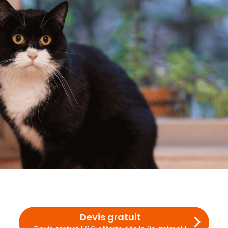
Devis gratuit