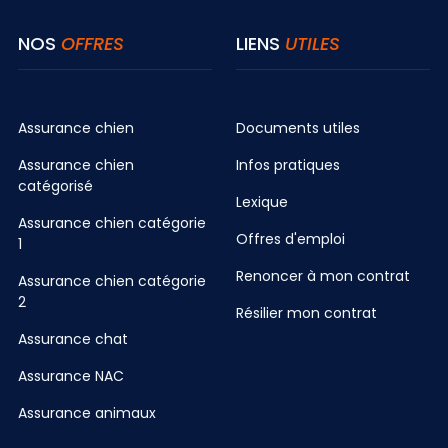
NOS
OFFRES
LIENS
UTILES
Assurance chien
Documents utiles
Assurance chien
Infos pratiques
catégorisé
Lexique
Assurance chien catégorie
Offres d'emploi
1
Renoncer à mon contrat
Assurance chien catégorie
2
Résilier mon contrat
Assurance chat
Assurance NAC
Assurance animaux