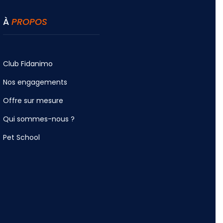
À
PROPOS
Club Fidanimo
Nos engagements
Offre sur mesure
Qui sommes-nous ?
Pet School