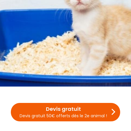
Devis gratuit
Devis gratuit 50€ offerts dès le 2e animal !