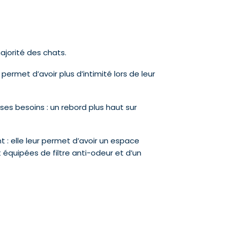
majorité des chats.
ur permet d’avoir plus d’intimité lors de leur
ses besoins : un rebord plus haut sur
 : elle leur permet d’avoir un espace
t équipées de filtre anti-odeur et d’un