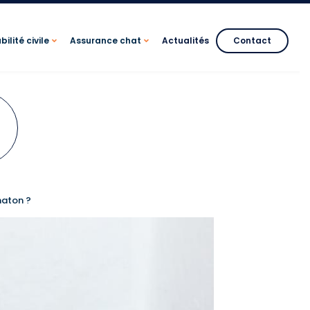
ilité civile
Assurance chat
Actualités
Contact
haton ?