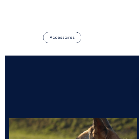
Accessoires