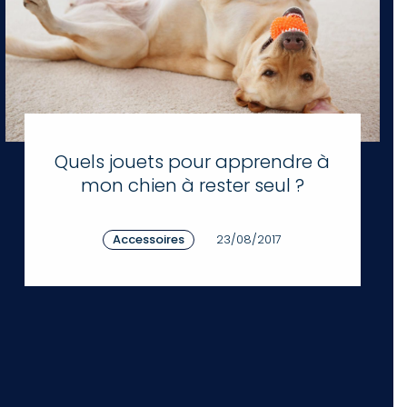
Quels jouets pour apprendre à
mon chien à rester seul ?
Accessoires
23/08/2017