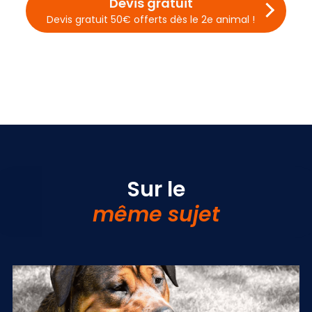
Devis gratuit
Devis gratuit 50€ offerts dès le 2e animal !
Sur le
même sujet