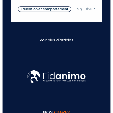
Education et comportement
27/09/2017
Voir plus d'articles
NOS
OFFRES