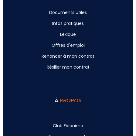
Documents utiles
Infos pratiques
Lexique
Offres d'emploi
Renoncer à mon contrat
Résilier mon contrat
À
PROPOS
Club Fidanimo