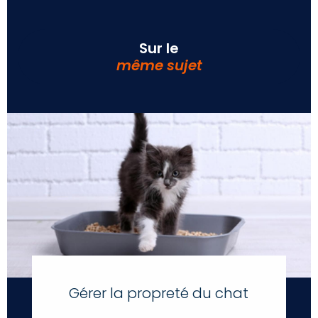
Sur le
même sujet
Gérer la propreté du chat