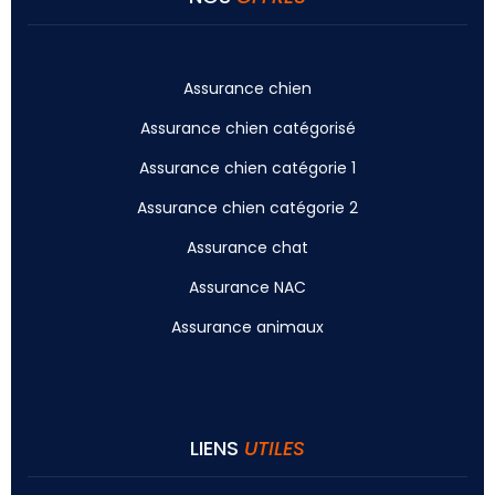
Assurance chien
Assurance chien catégorisé
Assurance chien catégorie 1
Assurance chien catégorie 2
Assurance chat
Assurance NAC
Assurance animaux
LIENS
UTILES