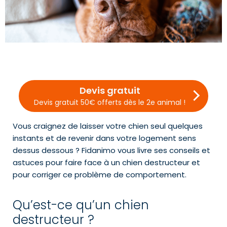
Devis gratuit
Devis gratuit 50€ offerts dès le 2e animal !
Vous craignez de laisser votre chien seul quelques
instants et de revenir dans votre logement sens
dessus dessous ? Fidanimo vous livre ses conseils et
astuces pour faire face à un chien destructeur et
pour corriger ce problème de comportement.
Qu’est-ce qu’un chien
destructeur ?