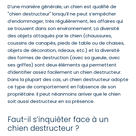
D’une manière générale, un chien est qualifié de
"chien destructeur" lorsqu’il ne peut s’empêcher
d’endommager, très régulièrement, les affaires qui
se trouvent dans son environnement. La diversité
des objets attaqués par le chien (chaussures,
coussins de canapés, pieds de table ou de chaises,
objets de décoration, rideaux, etc.) et la diversité
des formes de destruction (avec sa gueule, avec
ses griffes) sont deux éléments qui permettent
d’identifier assez facilement un chien destructeur.
Dans la plupart des cas, un chien destructeur adopte
ce type de comportement en l’absence de son
propriétaire. Il peut néanmoins arriver que le chien
soit aussi destructeur en sa présence.
Faut-il s’inquiéter face à un
chien destructeur ?