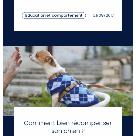
Education et comportement
21/08/2017
Comment bien récompenser
son chien ?