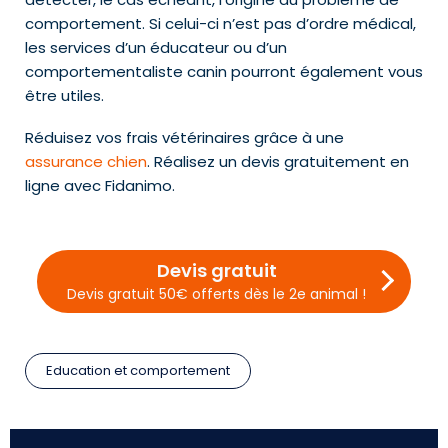
comportement. Si celui-ci n’est pas d’ordre médical,
les services d’un éducateur ou d’un
comportementaliste canin pourront également vous
être utiles.
Réduisez vos frais vétérinaires grâce à une
assurance chien
. Réalisez un devis gratuitement en
ligne avec Fidanimo.
Devis gratuit
Devis gratuit 50€ offerts dès le 2e animal !
Education et comportement