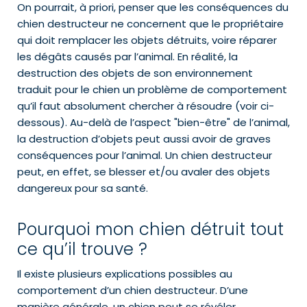
On pourrait, à priori, penser que les conséquences du
chien destructeur ne concernent que le propriétaire
qui doit remplacer les objets détruits, voire réparer
les dégâts causés par l’animal. En réalité, la
destruction des objets de son environnement
traduit pour le chien un problème de comportement
qu’il faut absolument chercher à résoudre (voir ci-
dessous). Au-delà de l’aspect "bien-être" de l’animal,
la destruction d’objets peut aussi avoir de graves
conséquences pour l’animal. Un chien destructeur
peut, en effet, se blesser et/ou avaler des objets
dangereux pour sa santé.
Pourquoi mon chien détruit tout
ce qu’il trouve ?
Il existe plusieurs explications possibles au
comportement d’un chien destructeur. D’une
manière générale, un chien peut se révéler