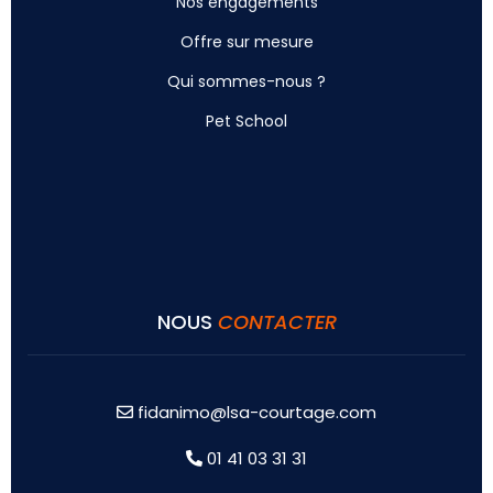
Nos engagements
Offre sur mesure
Qui sommes-nous ?
Pet School
NOUS
CONTACTER
fidanimo@lsa-courtage.com
01 41 03 31 31