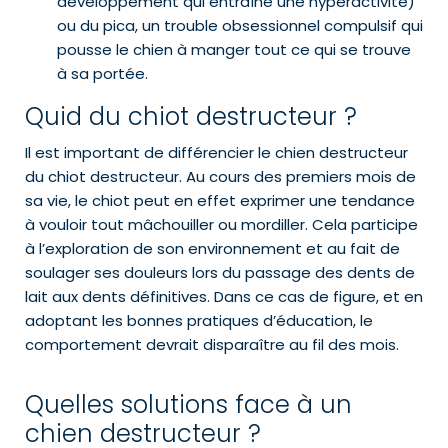
développement qui entraîne une hyperactivité)
ou du pica, un trouble obsessionnel compulsif qui
pousse le chien à manger tout ce qui se trouve
à sa portée.
Quid du chiot destructeur ?
Il est important de différencier le chien destructeur
du chiot destructeur. Au cours des premiers mois de
sa vie, le chiot peut en effet exprimer une tendance
à vouloir tout mâchouiller ou mordiller. Cela participe
à l’exploration de son environnement et au fait de
soulager ses douleurs lors du passage des dents de
lait aux dents définitives. Dans ce cas de figure, et en
adoptant les bonnes pratiques d’éducation, le
comportement devrait disparaître au fil des mois.
Quelles solutions face à un
chien destructeur ?