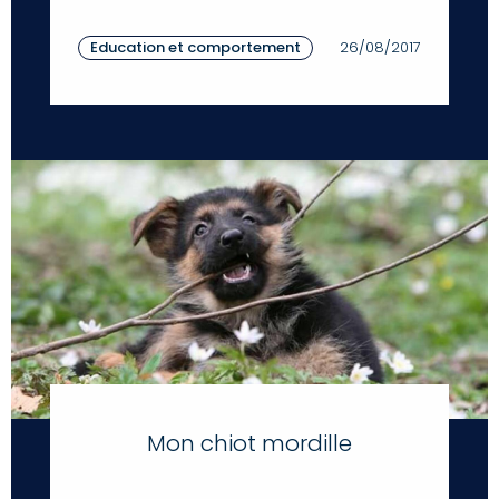
Education et comportement
26/08/2017
Mon chiot mordille