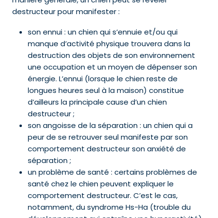
destructeur pour manifester :
son ennui : un chien qui s’ennuie et/ou qui
manque d’activité physique trouvera dans la
destruction des objets de son environnement
une occupation et un moyen de dépenser son
énergie. L’ennui (lorsque le chien reste de
longues heures seul à la maison) constitue
d’ailleurs la principale cause d’un chien
destructeur ;
son angoisse de la séparation : un chien qui a
peur de se retrouver seul manifeste par son
comportement destructeur son anxiété de
séparation ;
un problème de santé : certains problèmes de
santé chez le chien peuvent expliquer le
comportement destructeur. C’est le cas,
notamment, du syndrome Hs-Ha (trouble du