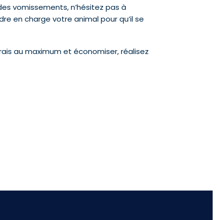
des vomissements, n’hésitez pas à
dre en charge votre animal pour qu’il se
 frais au maximum et économiser, réalisez