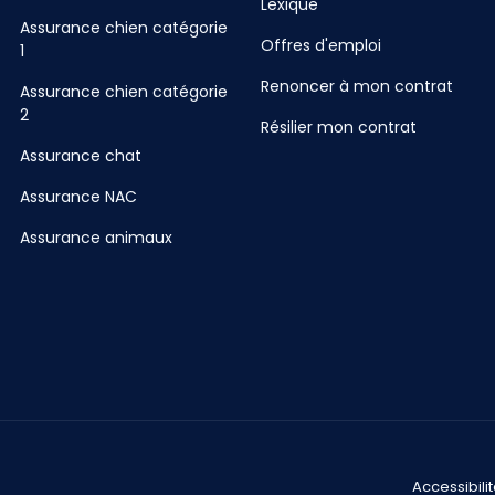
Lexique
Assurance chien catégorie
Offres d'emploi
1
Renoncer à mon contrat
Assurance chien catégorie
2
Résilier mon contrat
Assurance chat
Assurance NAC
Assurance animaux
Accessibili