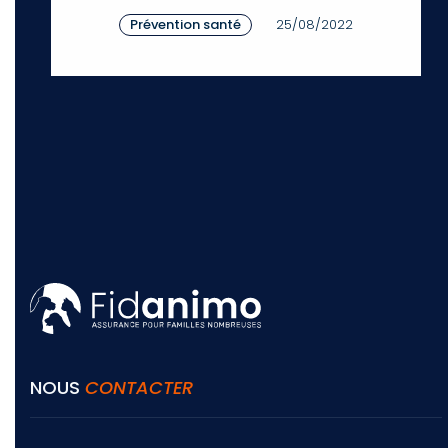
Prévention santé
25/08/2022
NOUS
CONTACTER