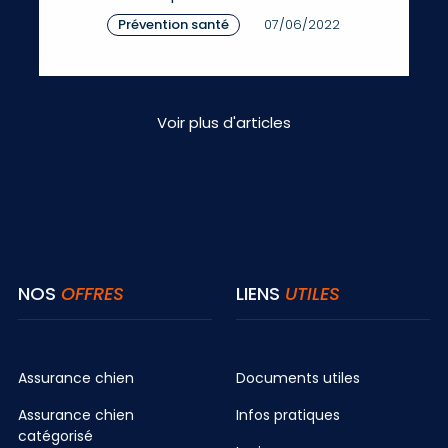
Prévention santé
07/06/2022
Voir plus d'articles
NOS
OFFRES
LIENS
UTILES
Assurance chien
Documents utiles
Assurance chien
Infos pratiques
catégorisé